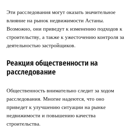
Эти расследования могут оказать значительное
влияние на рынок недвижимости Астаны.
Возможно, они приведут к изменению подходов к
строительству, а также к ужесточению контроля за
деятельностью застройщиков.
Реакция общественности на
расследование
Общественность внимательно следит за ходом
расследования. Многие надеются, что оно
приведет к улучшению ситуации на рынке
недвижимости и повышению качества
строительства.