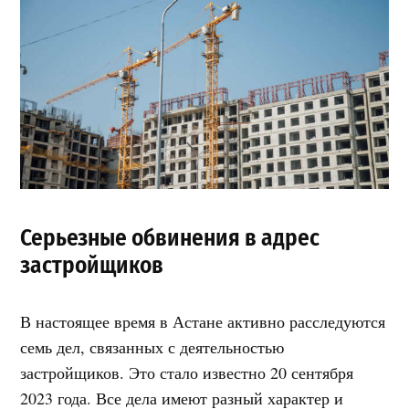
Серьезные обвинения в адрес
застройщиков
В настоящее время в Астане активно расследуются
семь дел, связанных с деятельностью
застройщиков. Это стало известно 20 сентября
2023 года. Все дела имеют разный характер и