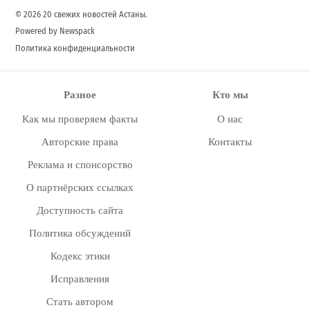
© 2026 20 свежих новостей Астаны.
Powered by Newspack
Политика конфиденциальности
Разное
Кто мы
Как мы проверяем факты
О нас
Авторские права
Контакты
Реклама и спонсорство
О партнёрских ссылках
Доступность сайта
Политика обсуждений
Кодекс этики
Исправления
Стать автором