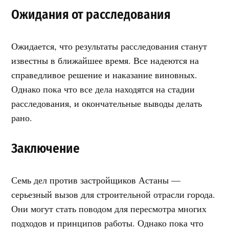
Ожидания от расследования
Ожидается, что результаты расследования станут
известны в ближайшее время. Все надеются на
справедливое решение и наказание виновных.
Однако пока что все дела находятся на стадии
расследования, и окончательные выводы делать
рано.
Заключение
Семь дел против застройщиков Астаны —
серьезный вызов для строительной отрасли города.
Они могут стать поводом для пересмотра многих
подходов и принципов работы. Однако пока что