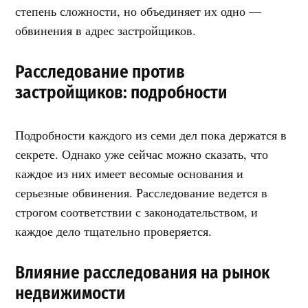
степень сложности, но объединяет их одно —
обвинения в адрес застройщиков.
Расследование против
застройщиков: подробности
Подробности каждого из семи дел пока держатся в
секрете. Однако уже сейчас можно сказать, что
каждое из них имеет весомые основания и
серьезные обвинения. Расследование ведется в
строгом соответствии с законодательством, и
каждое дело тщательно проверяется.
Влияние расследования на рынок
недвижимости