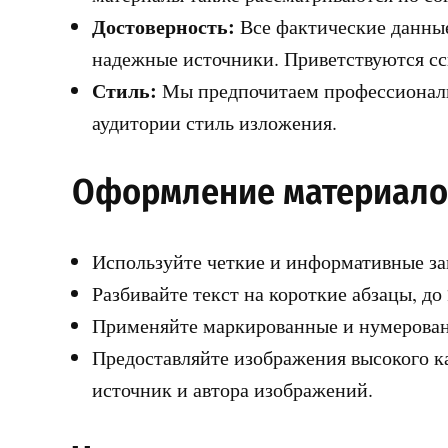
Достоверность:
Все фактические данные
надежные источники. Приветствуются сс
Стиль:
Мы предпочитаем профессиональ
аудитории стиль изложения.
Оформление материало
Используйте четкие и информативные за
Разбивайте текст на короткие абзацы, д
Применяйте маркированные и нумерован
Предоставляйте изображения высокого ка
источник и автора изображений.