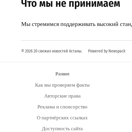
Что мы не принимаем
Мы стремимся поддерживать высокий станд
© 2026 20 свежих новостей Астаны.
Powered by Newspack
Разное
Как мы проверяем факты
Авторские права
Реклама и спонсорство
О партнёрских ссылках
Доступность сайта