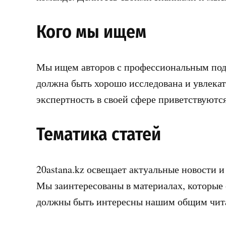
Кого мы ищем
Мы ищем авторов с профессиональным под
должна быть хорошо исследована и увлекат
экспертность в своей сфере приветствуются
Тематика статей
20astana.kz освещает актуальные новости и
Мы заинтересованы в материалах, которые
должны быть интересны нашим общим чит