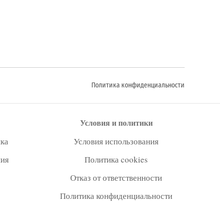
Политика конфиденциальности
Условия и политики
ка
Условия использования
ния
Политика cookies
Отказ от ответственности
Политика конфиденциальности