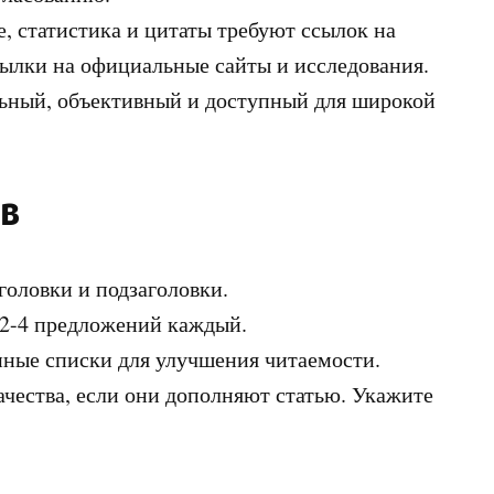
, статистика и цитаты требуют ссылок на
ылки на официальные сайты и исследования.
ный, объективный и доступный для широкой
в
головки и подзаголовки.
о 2-4 предложений каждый.
ные списки для улучшения читаемости.
чества, если они дополняют статью. Укажите