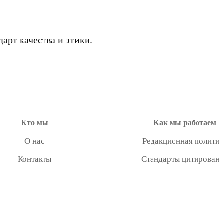
арт качества и этики.
Кто мы
Как мы работаем
О нас
Редакционная полити
Контакты
Стандарты цитирова