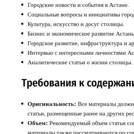
Городские новости и события в Астане.
Социальные вопросы и инициативы город
Культура, искусство и досуг столицы.
Бизнес и экономическое развитие Астаны
Городское развитие, инфраструктура и а
Интервью с интересными личностями Ас
Аналитические статьи о жизни столицы.
Требования к содержа
Оригинальность:
Все материалы должн
статьи, размещенные ранее на других рес
Объем:
Рекомендуемый объем статьи сост
материалы также рассматриваются по со