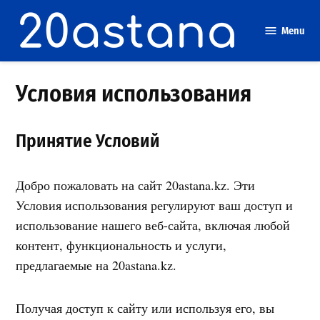
Skip
to
Menu
content
Условия использования
Принятие Условий
Добро пожаловать на сайт 20astana.kz. Эти
Условия использования регулируют ваш доступ и
использование нашего веб-сайта, включая любой
контент, функциональность и услуги,
предлагаемые на 20astana.kz.
Получая доступ к сайту или используя его, вы