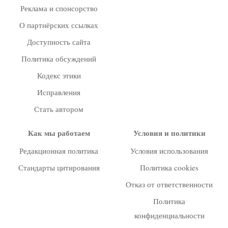
Реклама и спонсорство
О партнёрских ссылках
Доступность сайта
Политика обсуждений
Кодекс этики
Исправления
Стать автором
Как мы работаем
Условия и политики
Редакционная политика
Условия использования
Стандарты цитирования
Политика cookies
Отказ от ответственности
Политика
конфиденциальности