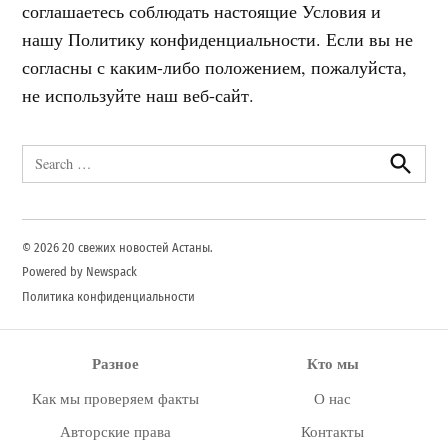
соглашаетесь соблюдать настоящие Условия и
нашу Политику конфиденциальности. Если вы не
согласны с каким-либо положением, пожалуйста,
не используйте наш веб-сайт.
Search
for:
Search
© 2026 20 свежих новостей Астаны.
Powered by Newspack
Политика конфиденциальности
Разное
Кто мы
Как мы проверяем факты
О нас
Авторские права
Контакты