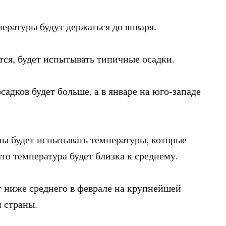
ературы будут держаться до января.
тся, будет испытывать типичные осадки.
садков будет больше, а в январе на юго-западе
аны будет испытывать температуры, которые
то температура будет близка к среднему.
ут ниже среднего в феврале на крупнейшей
 страны.