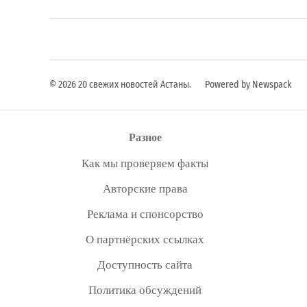
© 2026 20 свежих новостей Астаны.
Powered by Newspack
Разное
Как мы проверяем факты
Авторские права
Реклама и спонсорство
О партнёрских ссылках
Доступность сайта
Политика обсуждений