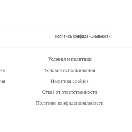
Политика конфиденциальности
Условия и политики
ка
Условия использования
ния
Политика cookies
Отказ от ответственности
Политика конфиденциальности