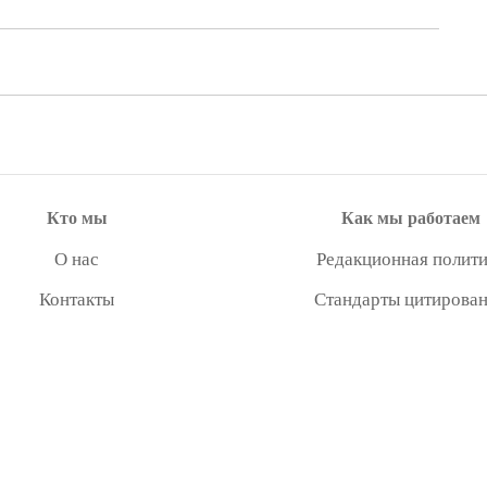
Кто мы
Как мы работаем
О нас
Редакционная полити
Контакты
Стандарты цитирова