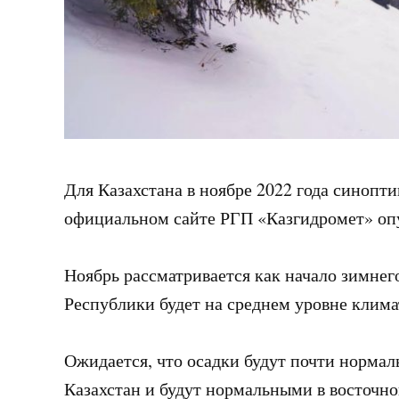
Для Казахстана в ноябре 2022 года синопт
официальном сайте РГП «Казгидромет» оп
Ноябрь рассматривается как начало зимнего
Республики будет на среднем уровне климат
Ожидается, что осадки будут почти норма
Казахстан и будут нормальными в восточно