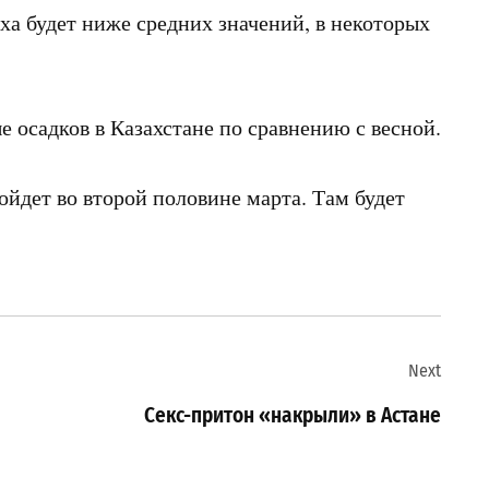
ха будет ниже средних значений, в некоторых
е осадков в Казахстане по сравнению с весной.
ойдет во второй половине марта. Там будет
Next
Секс-притон «накрыли» в Астане