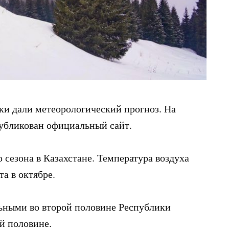
ики дали метеорологический прогноз. На
убликован официальный сайт.
 сезона в Казахстане. Температура воздуха
а в октябре.
льными во второй половине Республики
й половине.