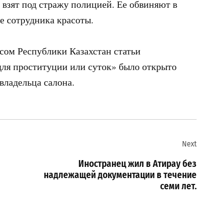
 взят под стражу полицией. Ее обвиняют в
е сотрудника красоты.
сом Республики Казахстан статьи
ля проституции или суток» было открыто
владельца салона.
Next
Иностранец жил в Атирау без
надлежащей документации в течение
семи лет.