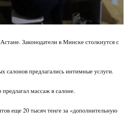
Астане. Законодатели в Минске столкнутся с
ых салонов предлагались интимные услуги.
 предлагал массаж в салоне.
тов еще 20 тысяч тенге за «дополнительную