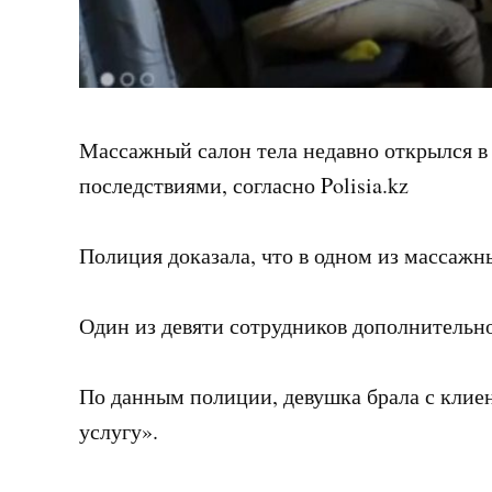
Массажный салон тела недавно открылся в 
последствиями, согласно Polisia.kz
Полиция доказала, что в одном из массажн
Один из девяти сотрудников дополнительно
По данным полиции, девушка брала с клиен
услугу».