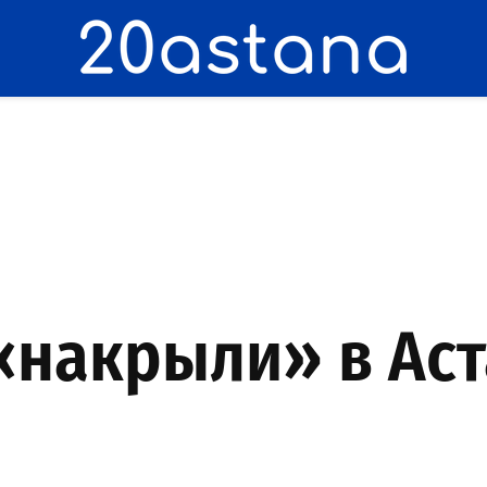
«накрыли» в Ас