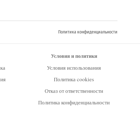
Политика конфиденциальности
Условия и политики
ка
Условия использования
ния
Политика cookies
Отказ от ответственности
Политика конфиденциальности