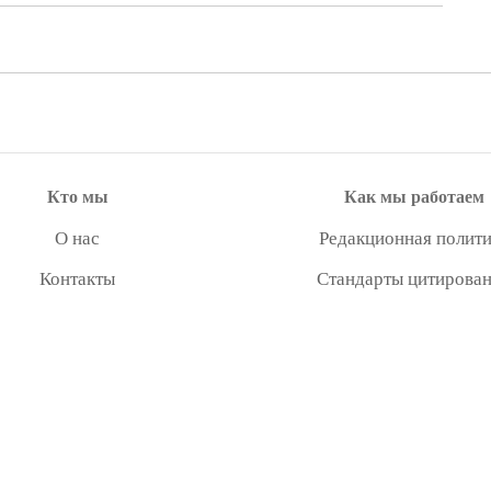
Кто мы
Как мы работаем
О нас
Редакционная полити
Контакты
Стандарты цитирова