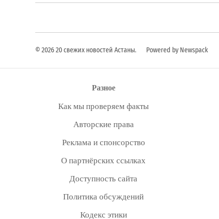
© 2026 20 свежих новостей Астаны.
Powered by Newspack
Разное
Как мы проверяем факты
Авторские права
Реклама и спонсорство
О партнёрских ссылках
Доступность сайта
Политика обсуждений
Кодекс этики