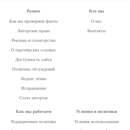
Разное
Кто мы
Как мы проверяем факты
О нас
Авторские права
Контакты
Реклама и спонсорство
О партнёрских ссылках
Доступность сайта
Политика обсуждений
Кодекс этики
Исправления
Стать автором
Как мы работаем
Условия и политики
Редакционная политика
Условия использования