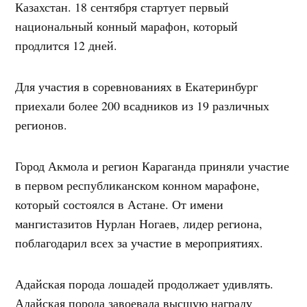
Казахстан. 18 сентября стартует первый
национальный конный марафон, который
продлится 12 дней.
Для участия в соревнованиях в Екатеринбург
приехали более 200 всадников из 19 различных
регионов.
Город Акмола и регион Караганда приняли участие
в первом республиканском конном марафоне,
который состоялся в Астане. От имени
мангистазитов Нурлан Ногаев, лидер региона,
поблагодарил всех за участие в мероприятиях.
Адайская порода лошадей продолжает удивлять.
Адайская порода завоевала высшую награду