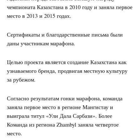
чемпионата Казахстана в 2010 году и заняла первое
место в 2013 и 2015 годах.
Сертификаты и благодарственные письма были
даны участникам марафона.
Целью проекта является создание Казахстана как
узнаваемого бренда, продвигая местную культуру
за рубежом.
Согласно результатам гонки марафона, команда
заняла первое место в регионе Мангистау и
выиграла титул «Ули Дала Сарбази». Более
Команда из региона Zhambyl заняла четвертое
место.