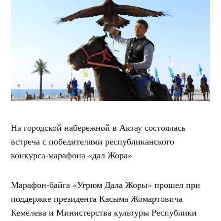
На городской набережной в Актау состоялась
встреча с победителями республиканского
конкурса-марафона «дал Жора»
Марафон-байга «Угрюм Дала Жоры» прошел при
поддержке президента Касыма Жомартовича
Кемелева и Министерства культуры Республики