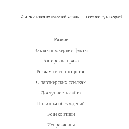
© 2026 20 свежих новостей Астаны.
Powered by Newspack
Разное
Как мы проверяем факты
Авторские права
Реклама и спонсорство
О партнёрских ссылках
Доступность сайта
Политика обсуждений
Кодекс этики
Исправления