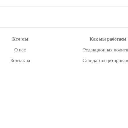
Кто мы
Как мы работаем
О нас
Редакционная полити
Контакты
Стандарты цитирова