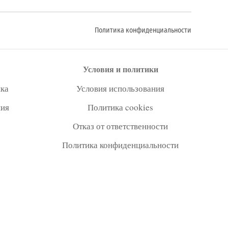
Политика конфиденциальности
Условия и политики
ка
Условия использования
ния
Политика cookies
Отказ от ответственности
Политика конфиденциальности