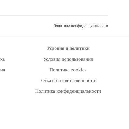
Политика конфиденциальности
Условия и политики
ка
Условия использования
ния
Политика cookies
Отказ от ответственности
Политика конфиденциальности