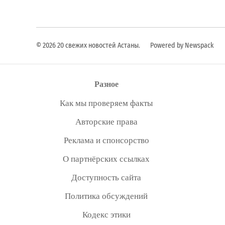
© 2026 20 свежих новостей Астаны.
Powered by Newspack
Разное
Как мы проверяем факты
Авторские права
Реклама и спонсорство
О партнёрских ссылках
Доступность сайта
Политика обсуждений
Кодекс этики