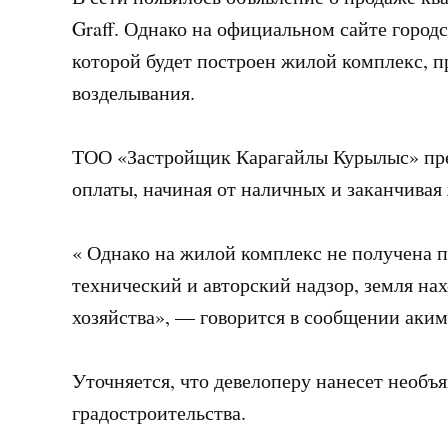
Graff. Однако на официальном сайте городс
которой будет построен жилой комплекс, п
возделывания.
ТОО «Застройщик Карагайлы Курылыс» пре
оплаты, начиная от наличных и заканчива
« Однако на жилой комплекс не получена п
технический и авторский надзор, земля на
хозяйства», — говорится в сообщении аким
Уточняется, что девелоперу нанесет необъ
градостроительства.