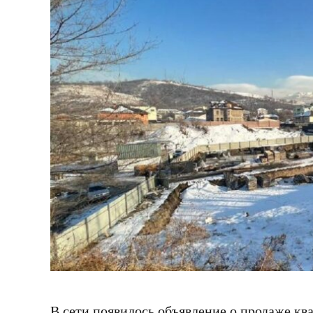
В сети появилось объявление о продаже к