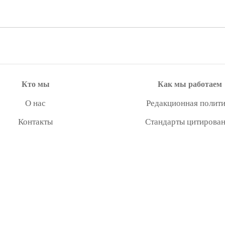
Кто мы
Как мы работаем
О нас
Редакционная полити
Контакты
Стандарты цитирова