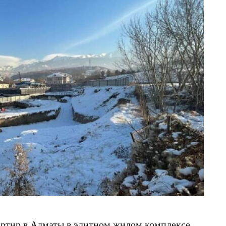
вартир в Алматы в элитном жилом комплексе