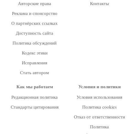
Авторские права
Контакты
Реклама и спонсорство
О партнёрских ссылках
Доступность сайта
Политика обсуждений
Кодекс этики
Исправления
Стать автором
Как мы работаем
Условия и политики
Редакционная политика
Условия использования
Стандарты цитирования
Политика cookies
Отказ от ответственности
Политика