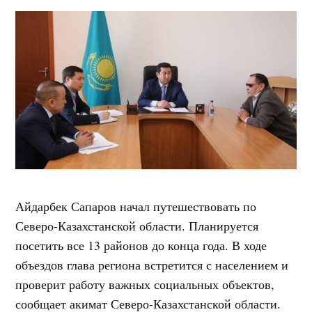
Айдарбек Сапаров начал путешествовать по
Северо-Казахстанской области. Планируется
посетить все 13 районов до конца года. В ходе
объездов глава региона встретится с населением и
проверит работу важных социальных объектов,
сообщает акимат Северо-Казахстанской области.