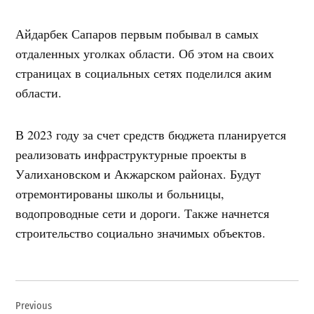
Айдарбек Сапаров первым побывал в самых
отдаленных уголках области. Об этом на своих
страницах в социальных сетях поделился аким
области.
В 2023 году за счет средств бюджета планируется
реализовать инфраструктурные проекты в
Уалихановском и Акжарском районах. Будут
отремонтированы школы и больницы,
водопроводные сети и дороги. Также начнется
строительство социально значимых объектов.
Навигация
Previous
по