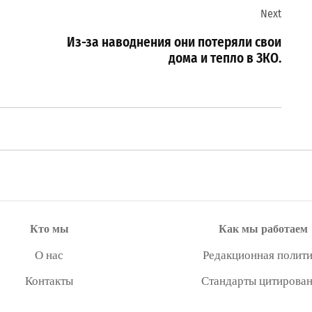
Next
Из-за наводнения они потеряли свои
дома и тепло в ЗКО.
Кто мы
Как мы работаем
О нас
Редакционная полити
Контакты
Стандарты цитирова