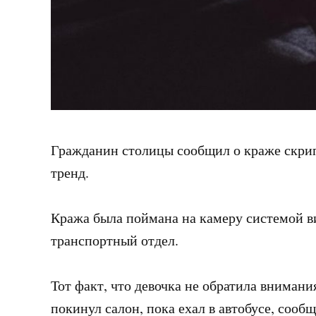
Гражданин столицы сообщил о краже скрип
тренд.
Кража была поймана на камеру системой 
транспортный отдел.
Тот факт, что девочка не обратила внимани
покинул салон, пока ехал в автобусе, сооб