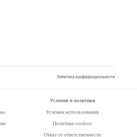
Политика конфиденциальности
Условия и политики
ка
Условия использования
ния
Политика cookies
Отказ от ответственности