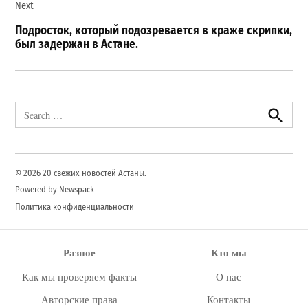
Next
Подросток, который подозревается в краже скрипки,
был задержан в Астане.
Search
for:
Search
© 2026 20 свежих новостей Астаны.
Powered by Newspack
Политика конфиденциальности
Разное
Кто мы
Как мы проверяем факты
О нас
Авторские права
Контакты