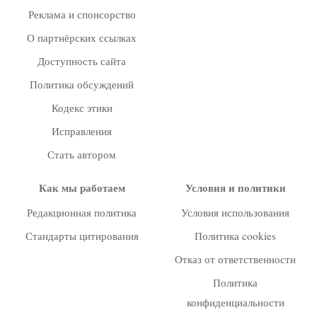
Реклама и спонсорство
О партнёрских ссылках
Доступность сайта
Политика обсуждений
Кодекс этики
Исправления
Стать автором
Как мы работаем
Условия и политики
Редакционная политика
Условия использования
Стандарты цитирования
Политика cookies
Отказ от ответственности
Политика
конфиденциальности