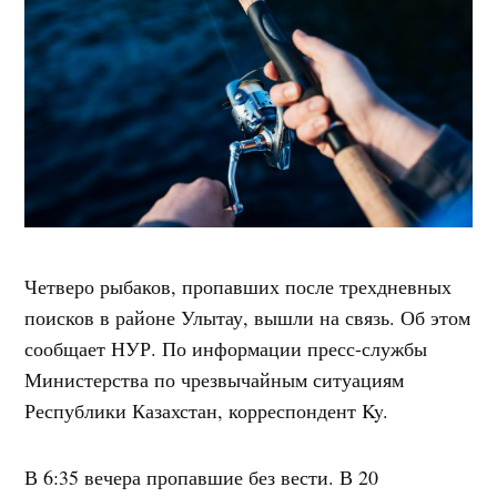
Четверо рыбаков, пропавших после трехдневных
поисков в районе Улытау, вышли на связь. Об этом
сообщает НУР. По информации пресс-службы
Министерства по чрезвычайным ситуациям
Республики Казахстан, корреспондент Ky.
В 6:35 вечера пропавшие без вести. В 20