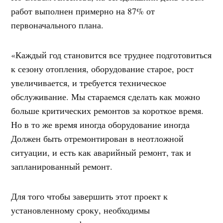
работ выполнен примерно на 87% от
первоначального плана.
«Каждый год становится все труднее подготовиться
к сезону отопления, оборудование старое, рост
увеличивается, и требуется техническое
обслуживание. Мы стараемся сделать как можно
больше критических ремонтов за короткое время.
Но в то же время иногда оборудование иногда
Должен быть отремонтирован в неотложной
ситуации, и есть как аварийный ремонт, так и
запланированный ремонт.
Для того чтобы завершить этот проект к
установленному сроку, необходимы