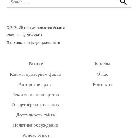
for:
Search
© 2026 20 свежих новостей Астаны.
Powered by Newspack
Политика конфиденциальности
Разное
Кто мы
Как мы проверяем факты
О нас
Авторские права
Контакты
Реклама и спонсорство
О партнёрских ссылках
Доступность сайта
Политика обсуждений
Кодекс этики