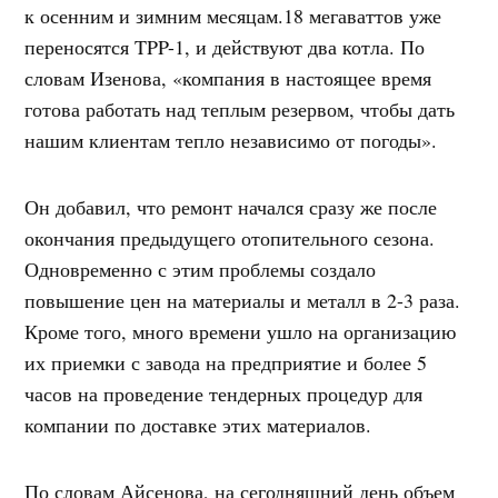
к осенним и зимним месяцам.18 мегаваттов уже
переносятся TPP-1, и действуют два котла. По
словам Изенова, «компания в настоящее время
готова работать над теплым резервом, чтобы дать
нашим клиентам тепло независимо от погоды».
Он добавил, что ремонт начался сразу же после
окончания предыдущего отопительного сезона.
Одновременно с этим проблемы создало
повышение цен на материалы и металл в 2-3 раза.
Кроме того, много времени ушло на организацию
их приемки с завода на предприятие и более 5
часов на проведение тендерных процедур для
компании по доставке этих материалов.
По словам Айсенова, на сегодняшний день объем