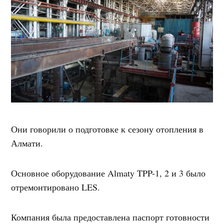
Они говорили о подготовке к сезону отопления в
Алмати.
Основное оборудование Almaty TPP-1, 2 и 3 было
отремонтировано LES.
Компания была предоставлена паспорт готовности