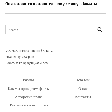
Они готовятся к отопительному сезону в Алматы.
Search
for:
Search
© 2026 20 свежих новостей Астаны.
Powered by Newspack
Политика конфиденциальности
Разное
Кто мы
Как мы проверяем факты
О нас
Авторские права
Контакты
Реклама и спонсорство