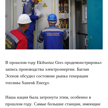
В прошлом году Ekibastuz Gres продемонстрировал
запись производства электроэнергии. Баглан
Эсенов обсудил состояние рынка генерации
топлива Samruk Energo.
Наша нация была затронута этим, особенно в
прошлом году. Самые большие станции, имеющие