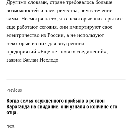
Другими словами, стране требовалось больше
возможностей и электричества, чем в течение
зимы. Несмотря на то, что некоторые шахтеры все
еще работают сегодня, они импортируют свое
электричество из России, а не используют
некоторые из них для внутренних
предприятий.«Еще нет новых соединений», —
заявил Баглан Иеследо.
Навигация
Previous
по
записям
Когда семья осужденного прибыла в регион
Караганда на свидание, они узнали о кончине его
отца.
Next