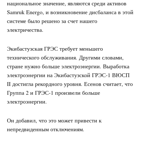
национальное значение, являются среди активов
Samruk Energo, и возникновение дисбаланса в этой
системе было решено за счет нашего
электричества.
Экибастузская ГРЭС требует меньшего
технического обслуживания. Другими словами,
стране нужно больше электроэнергии. Выработка
электроэнергии на Экибастузской ГРЭС-1 ВЮСП
II достигла рекордного уровня. Есенов считает, что
Группа 2 и ГРЭС-1 произвели больше
электроэнергии.
Он добавил, что это может привести к
непредвиденным отключениям.