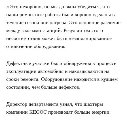
« Это нехорошо, но мы должны убедиться, что
наши ремонтные работы были хорошо сделаны в
течение сезона вне нагрева. Это основное различие
между задачами станций. Результатом этого
несоответствия может быть незапланированное
отключение оборудования.
Дефектные участки были обнаружены в процессе
эксплуатации автомобиля и накладываются на
сроки ремонта. Оборудование находится в худшем
состоянии, чем больше дефектов.
Директор департамента узнал, что шахтеры
компании KEGOC производят больше энергии.