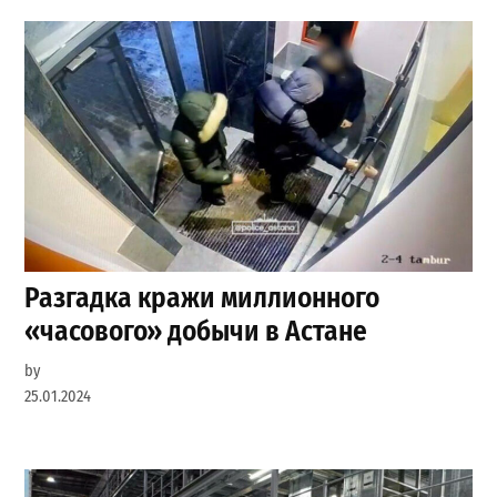
Разгадка кражи миллионного
«часового» добычи в Астане
by
25.01.2024