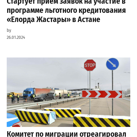
Стартует прием заявок на участие в
программе льготного кредитования
«Елорда Жастары» в Астане
by
26.01.2024
Комитет по миграции отреагировал