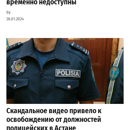
временно недоступны
by
26.01.2024
Скандальное видео привело к
освобождению от должностей
полицейских в Астане