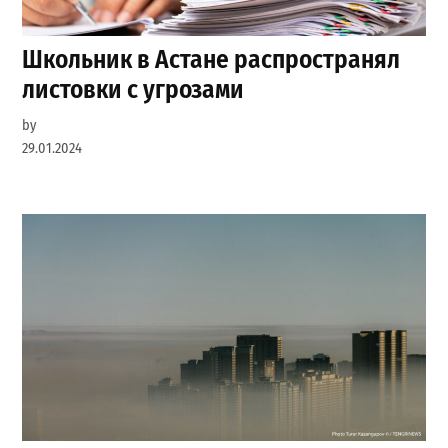
Школьник в Астане распространял
листовки с угрозами
by
29.01.2024