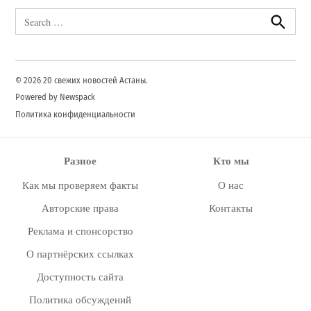
Search
for:
Search
© 2026 20 свежих новостей Астаны.
Powered by Newspack
Политика конфиденциальности
Разное
Кто мы
Как мы проверяем факты
О нас
Авторские права
Контакты
Реклама и спонсорство
О партнёрских ссылках
Доступность сайта
Политика обсуждений