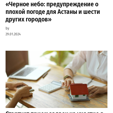
«Черное небо: предупреждение о
плохой погоде для Астаны и шести
других городов»
by
29.01.2024