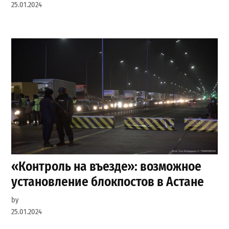
25.01.2024
«Контроль на въезде»: возможное
установление блокпостов в Астане
by
25.01.2024