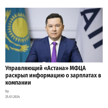
Управляющий «Астана» МФЦА
раскрыл информацию о зарплатах в
компании
by
25.01.2024