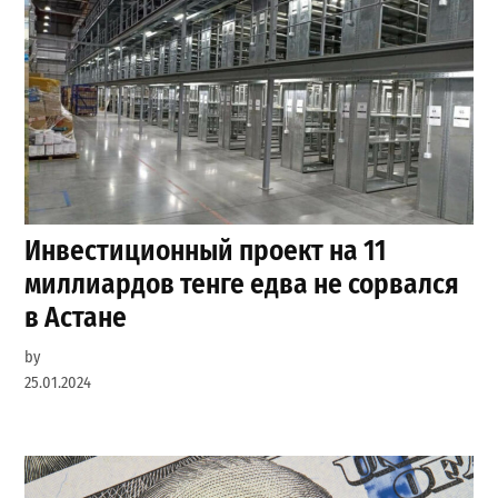
Инвестиционный проект на 11
миллиардов тенге едва не сорвался
в Астане
by
25.01.2024