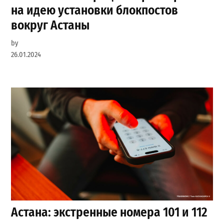
на идею установки блокпостов
вокруг Астаны
by
26.01.2024
Астана: экстренные номера 101 и 112