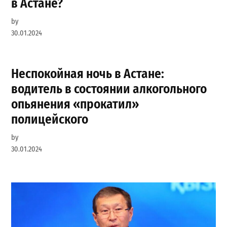
в Астане?
by
30.01.2024
Неспокойная ночь в Астане:
водитель в состоянии алкогольного
опьянения «прокатил»
полицейского
by
30.01.2024