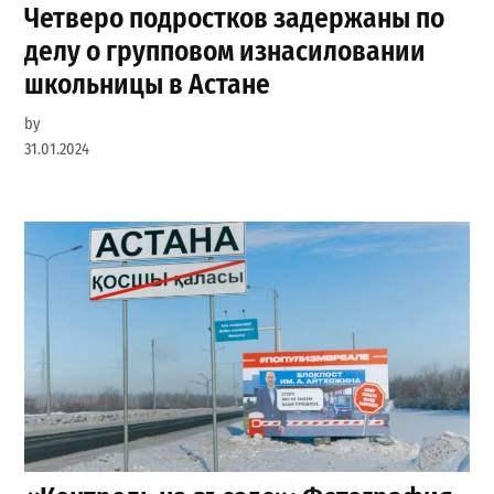
Четверо подростков задержаны по
делу о групповом изнасиловании
школьницы в Астане
by
31.01.2024