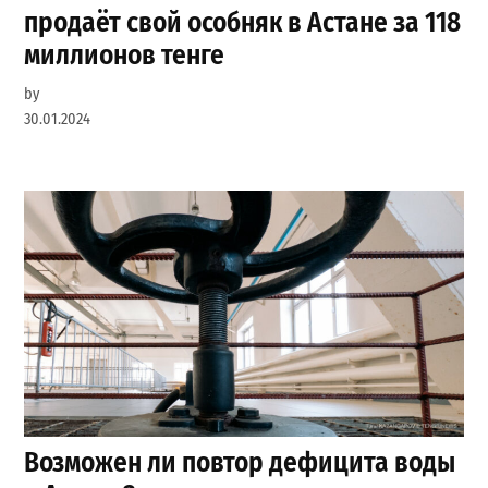
продаёт свой особняк в Астане за 118
миллионов тенге
by
30.01.2024
Возможен ли повтор дефицита воды