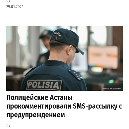
by
29.01.2024
Полицейские Астаны
прокомментировали SMS-рассылку с
предупреждением
by