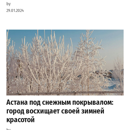
by
29.01.2024
Астана под снежным покрывалом:
город восхищает своей зимней
красотой