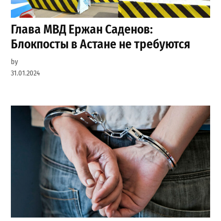
Глава МВД Ержан Саденов:
Блокпосты в Астане не требуются
by
31.01.2024