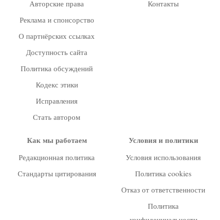
Авторские права
Контакты
Реклама и спонсорство
О партнёрских ссылках
Доступность сайта
Политика обсуждений
Кодекс этики
Исправления
Стать автором
Как мы работаем
Условия и политики
Редакционная политика
Условия использования
Стандарты цитирования
Политика cookies
Отказ от ответственности
Политика
конфиденциальности