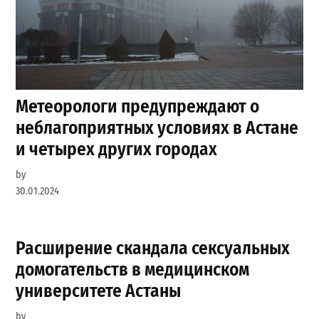
Метеорологи предупреждают о
неблагоприятных условиях в Астане
и четырех других городах
by
30.01.2024
Расширение скандала сексуальных
домогательств в медицинском
университете Астаны
by