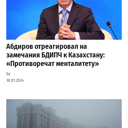
Абдиров отреагировал на
замечания БДИПЧ к Казахстану:
«Противоречат менталитету»
by
30.01.2024