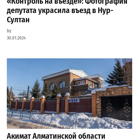
«Контроль на въезде»: Фотография
депутата украсила въезд в Нур-
Султан
by
30.01.2024
Акимат Алматинской области