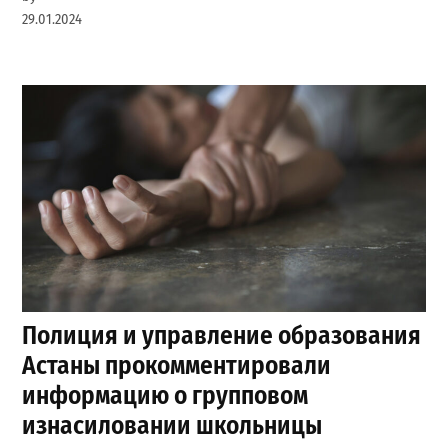
29.01.2024
Полиция и управление образования
Астаны прокомментировали
информацию о групповом
изнасиловании школьницы