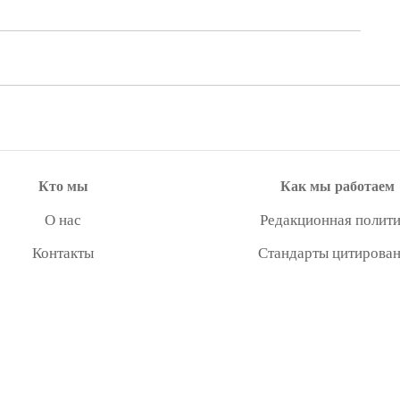
Кто мы
Как мы работаем
О нас
Редакционная полити
Контакты
Стандарты цитирова