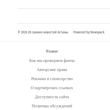
© 2026 20 свежих новостей Астаны.
Powered by Newspack
Разное
Как мы проверяем факты
Авторские права
Реклама и спонсорство
О партнёрских ссылках
Доступность сайта
Политика обсуждений