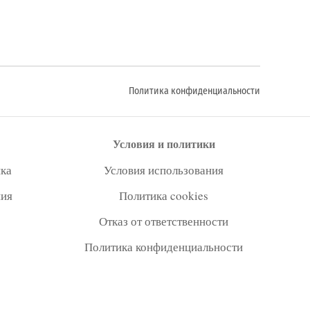
Политика конфиденциальности
Условия и политики
ка
Условия использования
ния
Политика cookies
Отказ от ответственности
Политика конфиденциальности