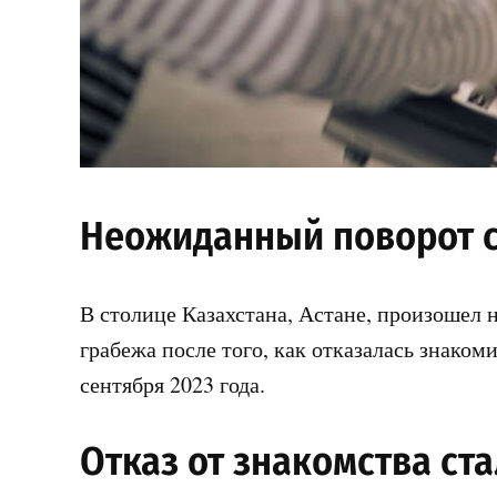
Неожиданный поворот с
В столице Казахстана, Астане, произошел
грабежа после того, как отказалась знаком
сентября 2023 года.
Отказ от знакомства ст