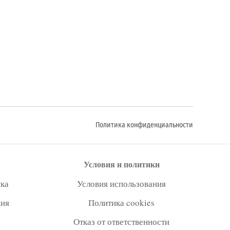
Политика конфиденциальности
Условия и политики
ка
Условия использования
ния
Политика cookies
Отказ от ответственности