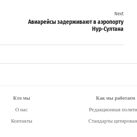
Next
Авиарейсы задерживают в аэропорту
Нур-Султана
Кто мы
Как мы работаем
О нас
Редакционная полити
Контакты
Стандарты цитирова