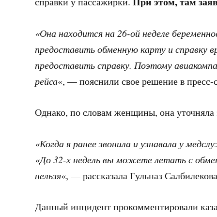
При этом, там заяв
справки у пассажирки.
«Она находится на 26-ой неделе беременно
предоставить обменную карту и справку в
предоставить справку. Поэтому авиакомпа
рейса
«, — пояснили свое решение в пресс-
Однако, по словам женщины, она уточняла 
«Когда я ранее звонила и узнавала у медс
«До 32-х недель вы можете летать с обме
нельзя
«, — рассказала Гульназ Салбилекова
Данный инцидент прокомментировали каза