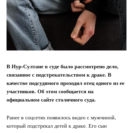
В Нур-Султане в суде было рассмотрено дело,
связанное с подстрекательством к драке. В
качестве подсудимого проходил отец одного из ее
участников. Об этом сообщается на
официальном сайте столичного суда.
Ранее в соцсетях появилось видео с мужчиной,
который подстрекал детей к драке. Его сын