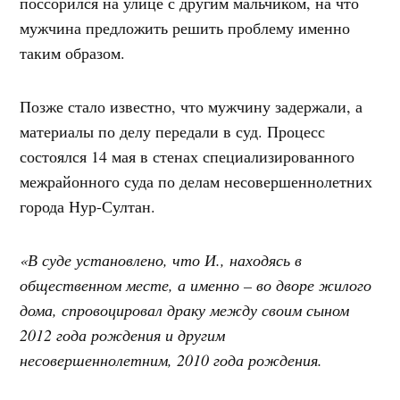
поссорился на улице с другим мальчиком, на что
мужчина предложить решить проблему именно
таким образом.
Позже стало известно, что мужчину задержали, а
материалы по делу передали в суд. Процесс
состоялся 14 мая в стенах специализированного
межрайонного суда по делам несовершеннолетних
города Нур-Султан.
«В суде установлено, что И., находясь в
общественном месте, а именно – во дворе жилого
дома, спровоцировал драку между своим сыном
2012 года рождения и другим
несовершеннолетним, 2010 года рождения.