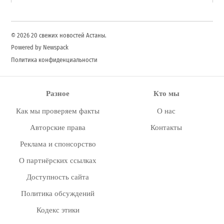
for:
Search
© 2026 20 свежих новостей Астаны.
Powered by Newspack
Политика конфиденциальности
Разное
Кто мы
Как мы проверяем факты
О нас
Авторские права
Контакты
Реклама и спонсорство
О партнёрских ссылках
Доступность сайта
Политика обсуждений
Кодекс этики