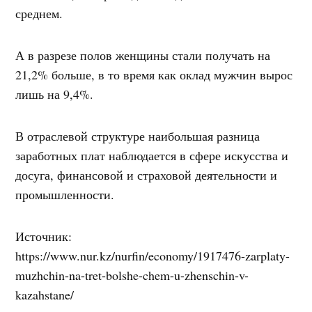
среднем.
А в разрезе полов женщины стали получать на
21,2% больше, в то время как оклад мужчин вырос
лишь на 9,4%.
В отраслевой структуре наибольшая разница
заработных плат наблюдается в сфере искусства и
досуга, финансовой и страховой деятельности и
промышленности.
Источник:
https://www.nur.kz/nurfin/economy/1917476-zarplaty-
muzhchin-na-tret-bolshe-chem-u-zhenschin-v-
kazahstane/