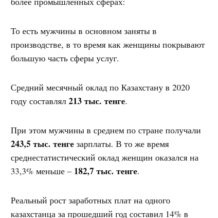
более промышленных сферах:
То есть мужчины в основном заняты в
производстве, в то время как женщины покрывают
большую часть сферы услуг.
Средний месячный оклад по Казахстану в 2020
213 тыс. тенге
году составлял
.
При этом мужчины в среднем по стране получали
243,5 тыс. тенге
зарплаты. В то же время
среднестатистический оклад женщин оказался на
182,7 тыс. тенге
33,3% меньше –
.
Реальный рост заработных плат на одного
казахстанца за прошедший год составил 14% в