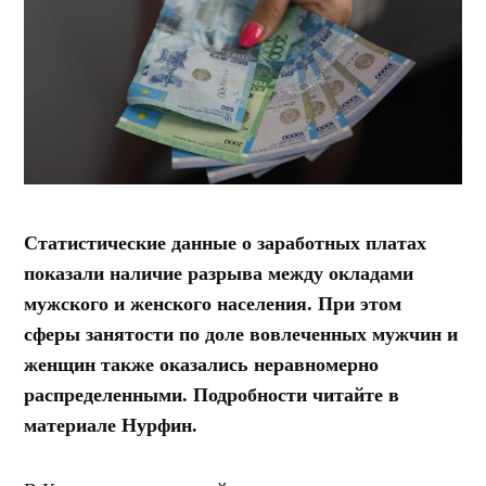
Статистические данные о заработных платах
показали наличие разрыва между окладами
мужского и женского населения. При этом
сферы занятости по доле вовлеченных мужчин и
женщин также оказались неравномерно
распределенными. Подробности читайте в
материале Нурфин.