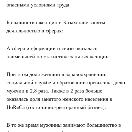
опасными условиями труда.
Большинство женщин в Казахстане заняты
деятельностью в сферах:
А сфера информации и связи оказалась
наименьшей по статистике занятых женщин.
При этом доля женщин в здравоохранении,
социальной службе и образовании превысила долю
мужчин в 2,8 раза. Также в 2 раза больше
оказалась доля занятого женского населения в
HoReCa (гостинично-ресторанный бизнес).
В то же время мужчины занимают большинство в