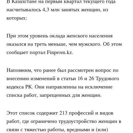
В Казахстане на первый квартал текущего года
насчитывалось 4,3 млн занятых женщин, из
которых:
При этом уровень оклада женского населения
оказался на треть меньше, чем мужского. Об этом
сообщает портал Finprom.kz.
Напомним, что ранее был рассмотрен вопрос по
внесению изменений в статьи 16 и 26 Трудового
кодекса РК. Они направленны на исключение
списка работ, запрещенных для женщин.
Этот список содержит 213 профессий и видов
работ, где ограничено трудоустройство женщин в
связи с тяжестью работы, вредными и (или)