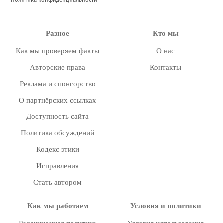
Разное
Кто мы
Как мы проверяем факты
О нас
Авторские права
Контакты
Реклама и спонсорство
О партнёрских ссылках
Доступность сайта
Политика обсуждений
Кодекс этики
Исправления
Стать автором
Как мы работаем
Условия и политики
Редакционная политика
Условия использования