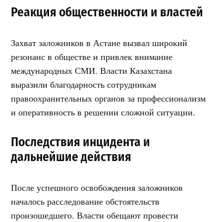
Реакция общественности и властей
Захват заложников в Астане вызвал широкий
резонанс в обществе и привлек внимание
международных СМИ. Власти Казахстана
выразили благодарность сотрудникам
правоохранительных органов за профессионализм
и оперативность в решении сложной ситуации.
Последствия инцидента и
дальнейшие действия
После успешного освобождения заложников
началось расследование обстоятельств
произошедшего. Власти обещают провести