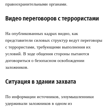
правоохранительными органами.
Видео переговоров с террористами
На опубликованных кадрах видно, как
представители силовых структур ведут переговоры
с террористами, требующими выполнения их
условий. В ходе общения стороны пытаются
договориться о безопасном освобождении
заложников.
Ситуация в здании захвата
По информации источников, злоумышленники
удерживали заложников в одном из