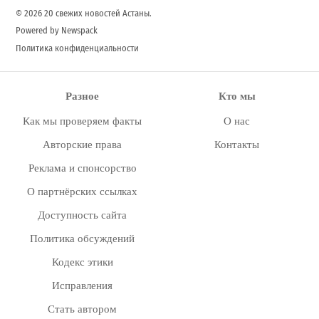
© 2026 20 свежих новостей Астаны.
Powered by Newspack
Политика конфиденциальности
Разное
Кто мы
Как мы проверяем факты
О нас
Авторские права
Контакты
Реклама и спонсорство
О партнёрских ссылках
Доступность сайта
Политика обсуждений
Кодекс этики
Исправления
Стать автором