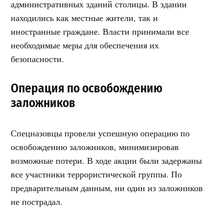
административных зданий столицы. В здании
находились как местные жители, так и
иностранные граждане. Власти принимали все
необходимые меры для обеспечения их
безопасности.
Операция по освобождению
заложников
Спецназовцы провели успешную операцию по
освобождению заложников, минимизировав
возможные потери. В ходе акции были задержаны
все участники террористической группы. По
предварительным данным, ни один из заложников
не пострадал.