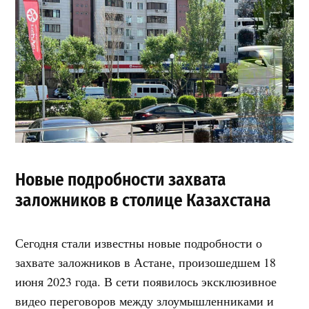
Новые подробности захвата
заложников в столице Казахстана
Сегодня стали известны новые подробности о
захвате заложников в Астане, произошедшем 18
июня 2023 года. В сети появилось эксклюзивное
видео переговоров между злоумышленниками и