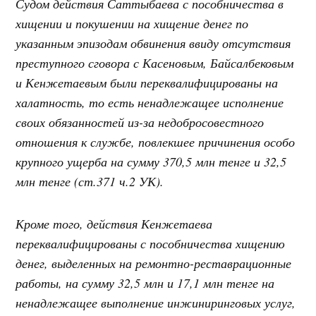
Судом действия Саттыбаева с пособничества в
хищении и покушении на хищение денег по
указанным эпизодам обвинения ввиду отсутствия
преступного сговора с Касеновым, Байсалбековым
и Кенжетаевым были переквалифицированы на
халатность, то есть ненадлежащее исполнение
своих обязанностей из-за недобросовестного
отношения к службе, повлекшее причинения особо
крупного ущерба на сумму 370,5 млн тенге и 32,5
млн тенге (ст.371 ч.2 УК).
Кроме того, действия Кенжетаева
переквалифицированы с пособничества хищению
денег, выделенных на ремонтно-реставрационные
работы, на сумму 32,5 млн и 17,1 млн тенге на
ненадлежащее выполнение инжиниринговых услуг,