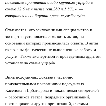
повлекшее причинения особо крупного ущерба в
сумме 32,5 млн тенге (ст.280 ч.1 УК)», —
говорится в сообщении пресс-службы суда.
Отмечается, что заключениями специалистов и
экспертиз установлена ложность актов, на
основании которых производилась оплата. В акты
включены фактически не выполненные работы и
услуги. Также экспертизой и проведенным аудитом
установлена сумма ущерба.
Вина подсудимых доказана частично
признательными показаниями подсудимых
Касенова и Ербатырова и показаниями свидетелей
– работников театра, подрядных организаций,
поставщиков и других организаций, счетами-