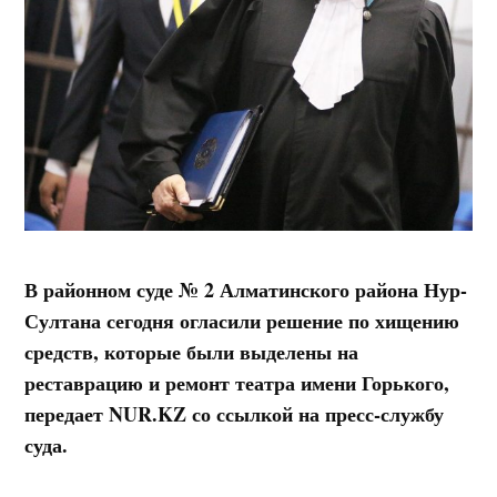
В районном суде № 2 Алматинского района Нур-
Султана сегодня огласили решение по хищению
средств, которые были выделены на
реставрацию и ремонт театра имени Горького,
передает NUR.KZ со ссылкой на пресс-службу
суда.