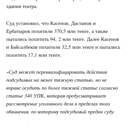
здания театра.
Суд установил, что Касенов, Дастанов и
Ербатыров похитили 370,5 млн тенге, а также
пытались похитить 94, 2 млн тенге. Далее Касенов
и Байсалбеков похитили 32,5 млн тенге и пытались
похитить 17,1 млн тенге.
«Суд может переквалифицировать действия
подсудимых на менее тяжкую статью, но не
вправе осудить по более тяжкой статье согласно
статье 340 УПК, которая предусматривает
рассмотрение уголовного дела в пределах того
обвинения, по которому подсудимый предан суду.