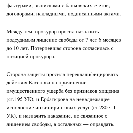
фактурами, выписками с банковских счетов,
договорами, накладными, подписанными актами.
Между тем, прокурор просил назначить
подсудимым лишение свободы от 7 лет 6 месяцев
до 10 лет. Потерпевшая сторона согласилась с
позицией прокурора.
Сторона защиты просила переквалифицировать
действия Касенова на причинение
имущественного ущерба без признаков хищения
(ст.195 УК), и Ербатырова на ненадлежащее
исполнение инжиниринговых услуг (ст.280 ч.1
УК), и назначить наказание, не связанное с
лишением свободы, а остальных — оправдать.