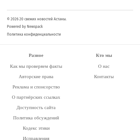
© 2026 20 свежих новостей Астаны.
Powered by Newspack
Политика конфиденциальности
Разное
Кто мы
Как мы проверяем факты
О нас
Авторские права
Контакты
Реклама и спонсорство
О партнёрских ссылках
Доступность сайта
Политика обсуждений
Кодекс этики
Исправления