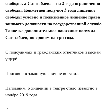
свободы, а Саттыбаева – на 2 года ограничения
свободы. Кенжетаев получил 3 года лишения
свободы условно и пожизненное лишение права
занимать должности на государственной службе.
Такое же дополнительное наказание получил
Саттыбаев, но сроком на три года.
С подсудимых и гражданских ответчиков взыскан
ущерб.
Приговор в законную силу не вступил.
Напомним, о хищении в театре стало известно в
ноябре 2019 года.