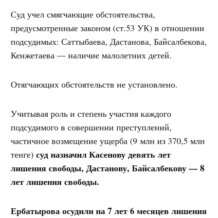
Суд учел смягчающие обстоятельства,
предусмотренные законом (ст.53 УК) в отношении
подсудимых: Саттыбаева, Дастанова, Байсалбекова,
Кенжетаева — наличие малолетних детей.
Отягчающих обстоятельств не установлено.
Учитывая роль и степень участия каждого
подсудимого в совершении преступлений,
частичное возмещение ущерба (9 млн из 370,5 млн
суд назначил Касенову девять лет
тенге)
лишения свободы, Дастанову, Байсалбекову — 8
лет лишения свободы.
Ербатырова осудили на 7 лет 6 месяцев лишения