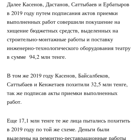
Далее Касенов, Дастанов, Саттыбаев и Ербатыров
в 2019 году путем подписания актов приемки
выполненных работ совершили покушение на
хищение бюджетных средств, выделенных на
строительно-монтажные работы и поставку
инженерно-технологического оборудования театру
в сумме 94,2 млн тенге.
В том же 2019 году Касенов, Байсалбеков,
Саттыбаев и Кенжетаев похитили 32,5 млн тенге,
так же подписав акты приемки выполненных
работ.
Еще 17,1 млн тенге те же лица пытались похитить
в 2019 году по той же схеме. Деньги были
выделены на ремонтно-реставрационные работы