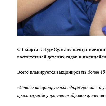
С 1 марта в Нур-Султане начнут вакцин
воспитателей детских садов и полицейс
Всего планируется вакцинировать более 15 
«Списки вакцинируемых сформированы и уж
пресс-службе управления здравоохранения