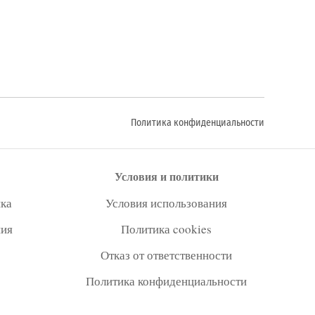
Политика конфиденциальности
Условия и политики
ка
Условия использования
ния
Политика cookies
Отказ от ответственности
Политика конфиденциальности