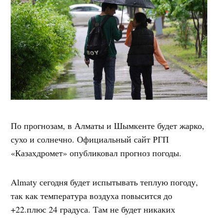
По прогнозам, в Алматы и Шымкенте будет жарко,
сухо и солнечно. Официальный сайт РГП
«Казахдромет» опубликовал прогноз погоды.
Almaty сегодня будет испытывать теплую погоду,
так как температура воздуха повысится до
+22.плюс 24 градуса. Там не будет никаких