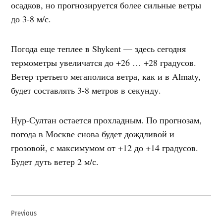
осадков, но прогнозируется более сильные ветры
до 3-8 м/с.
Погода еще теплее в Shykent — здесь сегодня
термометры увеличатся до +26 … +28 градусов.
Ветер третьего мегаполиса ветра, как и в Almaty,
будет составлять 3-8 метров в секунду.
Нур-Султан остается прохладным. По прогнозам,
погода в Москве снова будет дождливой и
грозовой, с максимумом от +12 до +14 градусов.
Будет дуть ветер 2 м/с.
Навигация
Previous
по