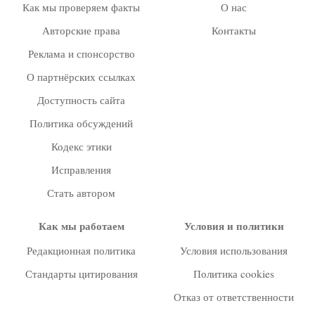
Как мы проверяем факты
О нас
Авторские права
Контакты
Реклама и спонсорство
О партнёрских ссылках
Доступность сайта
Политика обсуждений
Кодекс этики
Исправления
Стать автором
Как мы работаем
Условия и политики
Редакционная политика
Условия использования
Стандарты цитирования
Политика cookies
Отказ от ответственности