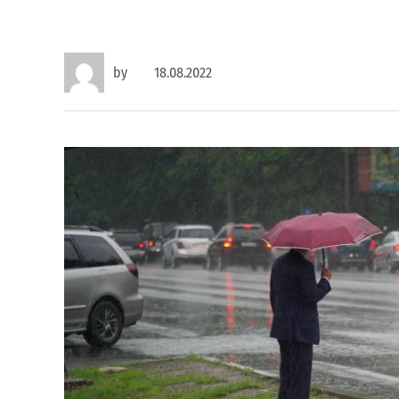
by
18.08.2022