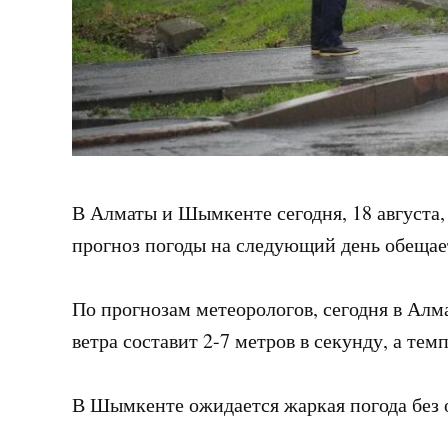
В Алматы и Шымкенте сегодня, 18 августа,
прогноз погоды на следующий день обещае
По прогнозам метеорологов, сегодня в Алм
ветра составит 2-7 метров в секунду, а тем
В Шымкенте ожидается жаркая погода без 