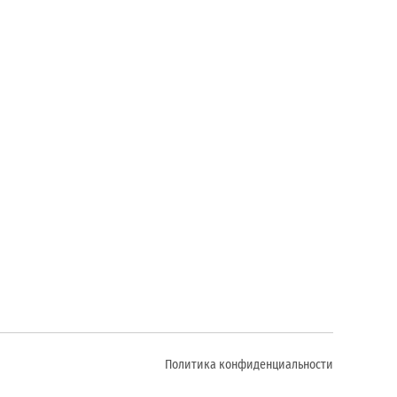
Политика конфиденциальности