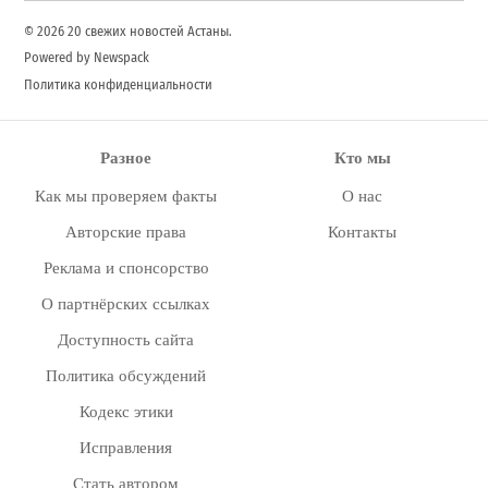
© 2026 20 свежих новостей Астаны.
Powered by Newspack
Политика конфиденциальности
Разное
Кто мы
Как мы проверяем факты
О нас
Авторские права
Контакты
Реклама и спонсорство
О партнёрских ссылках
Доступность сайта
Политика обсуждений
Кодекс этики
Исправления
Стать автором