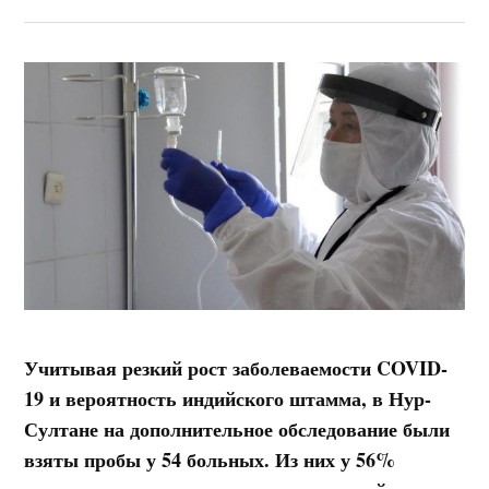
Учитывая резкий рост заболеваемости COVID-
19 и вероятность индийского штамма, в Нур-
Султане на дополнительное обследование были
взяты пробы у 54 больных. Из них у 56%