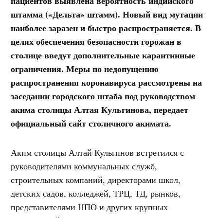
пациентов выявлена вероятность индийского
штамма («Дельта» штамм). Новый вид мутации
наиболее заразен и быстро распространяется. В
целях обеспечения безопасности горожан в
столице введут дополнительные карантинные
ограничения. Меры по недопущению
распространения коронавируса рассмотрены на
заседании городского штаба под руководством
акима столицы Алтая Кульгинова, передает
официальный сайт столичного акимата.
Аким столицы Алтай Кульгинов встретился с
руководителями коммунальных служб,
строительных компаний, директорами школ,
детских садов, колледжей, ТРЦ, ТД, рынков,
представителями НПО и других крупных