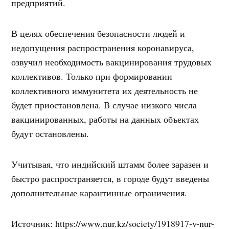
предприятий.
В целях обеспечения безопасности людей и
недопущения распространения коронавируса,
озвучил необходимость вакцинирования трудовых
коллективов. Только при формировании
коллективного иммунитета их деятельность не
будет приостановлена. В случае низкого числа
вакцинированных, работы на данных объектах
будут остановлены.
Учитывая, что индийский штамм более заразен и
быстро распространяется, в городе будут введены
дополнительные карантинные ограничения.
Источник: https://www.nur.kz/society/1918917-v-nur-