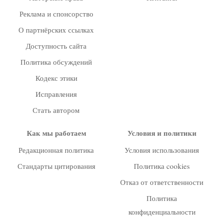
Реклама и спонсорство
О партнёрских ссылках
Доступность сайта
Политика обсуждений
Кодекс этики
Исправления
Стать автором
Как мы работаем
Условия и политики
Редакционная политика
Условия использования
Стандарты цитирования
Политика cookies
Отказ от ответственности
Политика
конфиденциальности