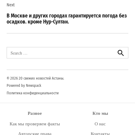
Next
В Москве и других городах гарантируется погода без
осадков. кроме Нур-Султан.
Search
for:
Search
© 2026 20 свежих новостей Астаны.
Powered by Newspack
Политика конфиденциальности
Разное
Кто мы
Как мы проверяем факты
О нас
Авторские права
Контакты