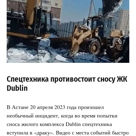
Спецтехника противостоит сносу ЖК
Dublin
В Астане 20 апреля 2023 года произошел
необычный инцидент, когда во время попытки
сноса жилого комплекса Dublin спецтехника
вступила в «драку». Видео с места событий быстро