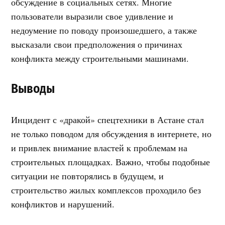
обсуждение в социальных сетях. Многие
пользователи выразили свое удивление и
недоумение по поводу произошедшего, а также
высказали свои предположения о причинах
конфликта между строительными машинами.
Выводы
Инцидент с «дракой» спецтехники в Астане стал
не только поводом для обсуждения в интернете, но
и привлек внимание властей к проблемам на
строительных площадках. Важно, чтобы подобные
ситуации не повторялись в будущем, и
строительство жилых комплексов проходило без
конфликтов и нарушений.