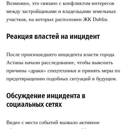
Возможно, это связано с конфликтом интересов
между застройщиками и владельцами земельных
участков, на которых расположен ЖК Dublin.
Реакция властей на инцидент
После произошедшего инцидента власти города
Астаны начали расследование, чтобы выяснить
причины «драки» спецтехники и принять меры по
предотвращению подобных ситуаций в будущем.
Обсуждение инцидента в
социальных сетях
Видео с места событий вызвало активное