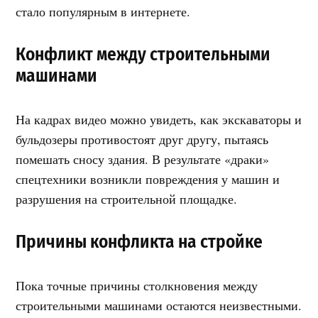
стало популярным в интернете.
Конфликт между строительными
машинами
На кадрах видео можно увидеть, как экскаваторы и
бульдозеры противостоят друг другу, пытаясь
помешать сносу здания. В результате «драки»
спецтехники возникли повреждения у машин и
разрушения на строительной площадке.
Причины конфликта на стройке
Пока точные причины столкновения между
строительными машинами остаются неизвестными.