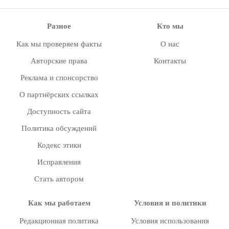
Разное
Кто мы
Как мы проверяем факты
О нас
Авторские права
Контакты
Реклама и спонсорство
О партнёрских ссылках
Доступность сайта
Политика обсуждений
Кодекс этики
Исправления
Стать автором
Как мы работаем
Условия и политики
Редакционная политика
Условия использования