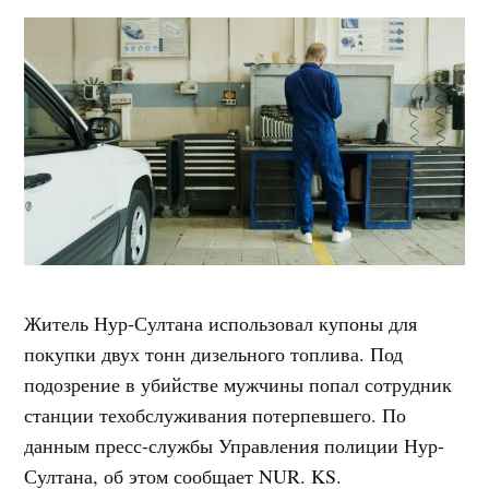
Житель Нур-Султана использовал купоны для
покупки двух тонн дизельного топлива. Под
подозрение в убийстве мужчины попал сотрудник
станции техобслуживания потерпевшего. По
данным пресс-службы Управления полиции Нур-
Султана, об этом сообщает NUR. KS.