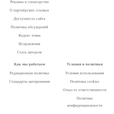
Реклама и спонсорство
О партнёрских ссылках
Доступность сайта
Политика обсуждений
Кодекс этики
Исправления
Стать автором
Как мы работаем
Условия и политики
Редакционная политика
Условия использования
Стандарты цитирования
Политика cookies
Отказ от ответственности
Политика
конфиденциальности