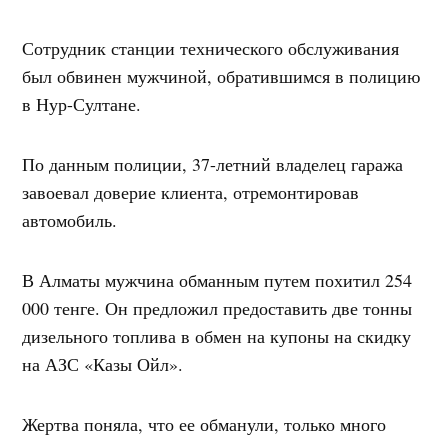
Сотрудник станции технического обслуживания
был обвинен мужчиной, обратившимся в полицию
в Нур-Султане.
По данным полиции, 37-летний владелец гаража
завоевал доверие клиента, отремонтировав
автомобиль.
В Алматы мужчина обманным путем похитил 254
000 тенге. Он предложил предоставить две тонны
дизельного топлива в обмен на купоны на скидку
на АЗС «Казы Ойл».
Жертва поняла, что ее обманули, только много