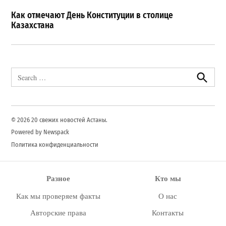
Как отмечают День Конституции в столице
Казахстана
Search
for:
Search
© 2026 20 свежих новостей Астаны.
Powered by Newspack
Политика конфиденциальности
Разное
Кто мы
Как мы проверяем факты
О нас
Авторские права
Контакты