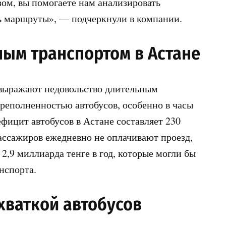
ом, вы помогаете нам анализировать
ь маршруты», — подчеркнули в компании.
ым транспортом в Астане
 выражают недовольство длительным
реполненностью автобусов, особенно в часы
ефицит автобусов в Астане составляет 230
ассажиров ежедневно не оплачивают проезд,
2,9 миллиарда тенге в год, которые могли бы
нспорта.
хваткой автобусов