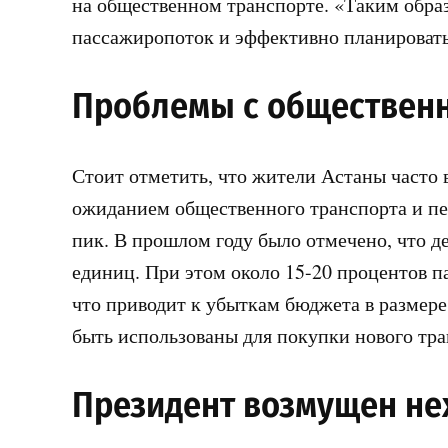
на общественном транспорте. «Таким образ
пассажиропоток и эффективно планироват
Проблемы с общественн
Стоит отметить, что жители Астаны часто
ожиданием общественного транспорта и пе
пик. В прошлом году было отмечено, что д
единиц. При этом около 15-20 процентов п
что приводит к убыткам бюджета в размере 
быть использованы для покупки нового тра
Президент возмущен не