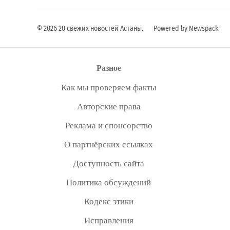
© 2026 20 свежих новостей Астаны.
Powered by Newspack
Разное
Как мы проверяем факты
Авторские права
Реклама и спонсорство
О партнёрских ссылках
Доступность сайта
Политика обсуждений
Кодекс этики
Исправления