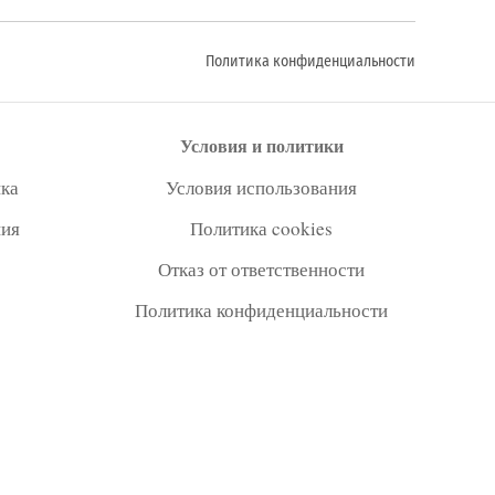
Политика конфиденциальности
Условия и политики
ка
Условия использования
ния
Политика cookies
Отказ от ответственности
Политика конфиденциальности