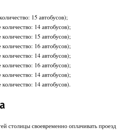
количество: 15 автобусов);
 количество: 14 автобусов);
 количество: 15 автобусов);
 количество: 16 автобусов);
 количество: 14 автобусов);
 количество: 16 автобусов);
 количество: 14 автобусов);
 количество: 14 автобусов).
а
ей столицы своевременно оплачивать проезд