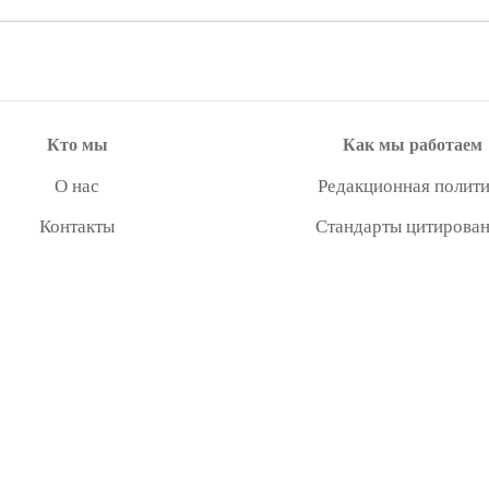
Кто мы
Как мы работаем
О нас
Редакционная полити
Контакты
Стандарты цитирова