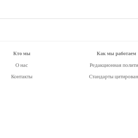
Кто мы
Как мы работаем
О нас
Редакционная полити
Контакты
Стандарты цитирова