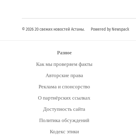
© 2026 20 свежих новостей Астаны.
Powered by Newspack
Разное
Как мы проверяем факты
Авторские права
Реклама и спонсорство
О партнёрских ссылках
Доступность сайта
Политика обсуждений
Кодекс этики