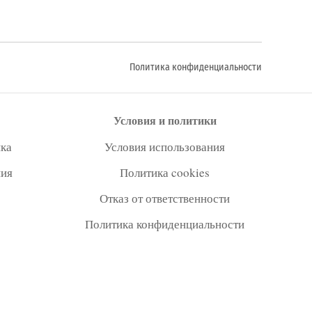
Политика конфиденциальности
Условия и политики
ка
Условия использования
ния
Политика cookies
Отказ от ответственности
Политика конфиденциальности