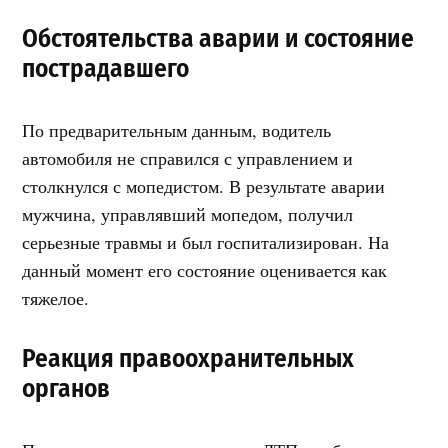
Обстоятельства аварии и состояние
пострадавшего
По предварительным данным, водитель
автомобиля не справился с управлением и
столкнулся с мопедистом. В результате аварии
мужчина, управлявший мопедом, получил
серьезные травмы и был госпитализирован. На
данный момент его состояние оценивается как
тяжелое.
Реакция правоохранительных
органов