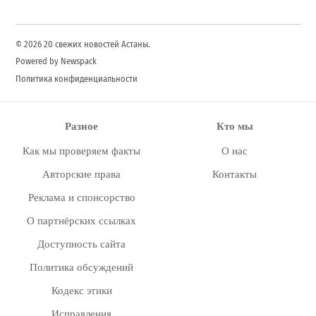
© 2026 20 свежих новостей Астаны.
Powered by Newspack
Политика конфиденциальности
Разное
Кто мы
Как мы проверяем факты
О нас
Авторские права
Контакты
Реклама и спонсорство
О партнёрских ссылках
Доступность сайта
Политика обсуждений
Кодекс этики
Исправления