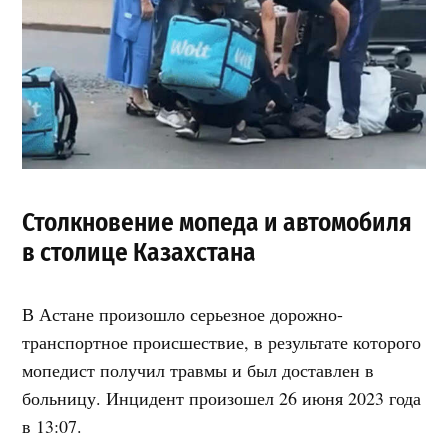
Столкновение мопеда и автомобиля
в столице Казахстана
В Астане произошло серьезное дорожно-
транспортное происшествие, в результате которого
мопедист получил травмы и был доставлен в
больницу. Инцидент произошел 26 июня 2023 года
в 13:07.