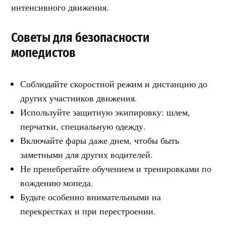
интенсивного движения.
Советы для безопасности
мопедистов
Соблюдайте скоростной режим и дистанцию до
других участников движения.
Используйте защитную экипировку: шлем,
перчатки, специальную одежду.
Включайте фары даже днем, чтобы быть
заметными для других водителей.
Не пренебрегайте обучением и тренировками по
вождению мопеда.
Будьте особенно внимательными на
перекрестках и при перестроении.