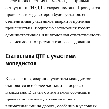
После происшествия на место ДТП прибыли
сотрудники ГИБДД и скорая помощь. Проводится
проверка, в ходе которой будет установлена
степень вины участников аварии и причины
происшествия. Водителю автомобиля грозит
административная или уголовная ответственность
в зависимости от результатов расследования.
Статистика ДТП с участием
мопедистов
К сожалению, аварии с участием мопедистов
становятся все более частыми на дорогах
Казахстана. В связи с этим важно соблюдать
правила дорожного движения и быть
внимательными на дороге, особенно в условиях