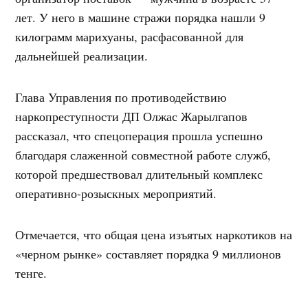
лет. У него в машине стражи порядка нашли 9
килограмм марихуаны, расфасованной для
дальнейшей реализации.
Глава Управления по противодействию
наркопреступности ДП Олжас Жарылгапов
рассказал, что спецоперация прошла успешно
благодаря слаженной совместной работе служб,
которой предшествовал длительный комплекс
оперативно-розыскных мероприятий.
Отмечается, что общая цена изъятых наркотиков на
«черном рынке» составляет порядка 9 миллионов
тенге.