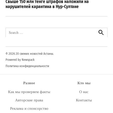
Свыше 150 млн тенге штрафов наложили на
нарушителей карантина в Нур-Султане
Search
for:
Search
© 2026 20 свежих новостей Астаны.
Powered by Newspack
Политика конфиденциальности
Разное
Кто мы
Как мы проверяем факты
О нас
Авторские права
Контакты
Реклама и спонсорство