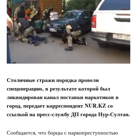
Столичные стражи порядка провели
спецоперацию, в результате которой был
ликвидирован канал поставки наркотиков в
город, передает корреспондент NUR.KZ со
ссылкой на пресс-службу ДП города Нур-Султан.
Сообщается, что борцы с наркопреступностью