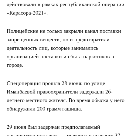
действовали в рамках республиканской операции
«Карасора-2021».
Полицейские не только закрыли канал поставки
запрещенных веществ, но и предотвратили
деятельность лиц, которые занимались
организацией поставки и сбыта наркотиков в
городе.
Спецоперация прошла 28 июня: по улице
Иманбаевой правоохранители задержали 26-
летнего местного жителя. Во время обыска у него
обнаружили 200 грамм гашиша.
29 июня был задержан предполагаемый
организатор поставок — мужчина в возрасте 37