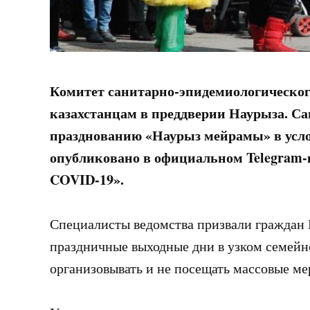
Комитет санитарно-эпидемиологическог
казахстанцам в преддверии Наурыза. Са
празднованию «Наурыз мейрамы» в усл
опубликовано в официальном Telegram
COVID-19».
Специалисты ведомства призвали граждан 
праздничные выходные дни в узком семейно
организовывать и не посещать массовые ме