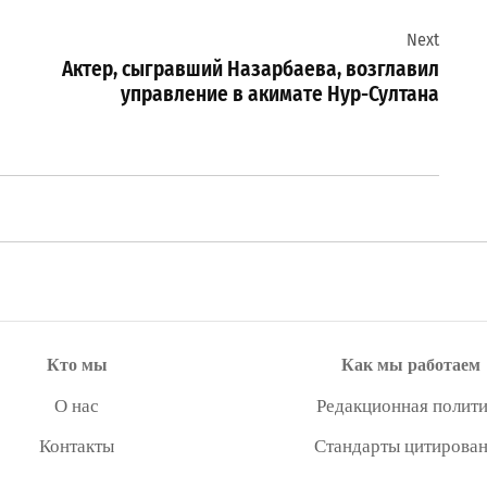
Next
Актер, сыгравший Назарбаева, возглавил
управление в акимате Нур-Султана
Кто мы
Как мы работаем
О нас
Редакционная полити
Контакты
Стандарты цитирова