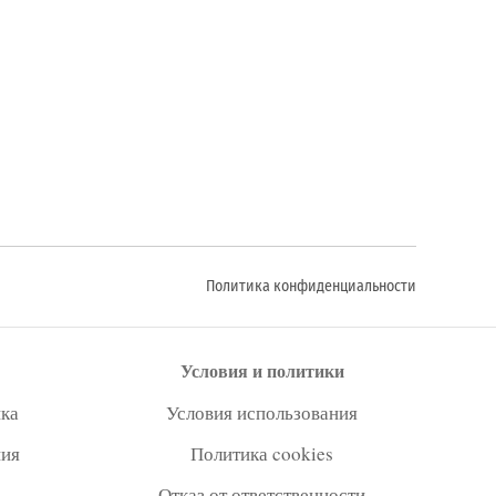
Политика конфиденциальности
Условия и политики
ка
Условия использования
ния
Политика cookies
Отказ от ответственности