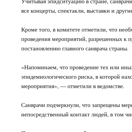
Учитывая эпидситуацию в стране, санврач
все концерты, спектакли, выставки и друг
Кроме того, в комитете отметили, что нео
проведения мероприятий, разрешенных к п
постановлению главного санврача страны.
«Напоминаем, что проведение тех или ины
эпидемиологического риска, в которой нах
мероприятия», — отметили в ведомстве.
Санврачи подчеркнули, что запрещены ме
непосредственный контакт людей, в том чи