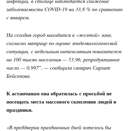
инфекции, в столице наблюдается снижение
заболеваемости COVID-19 на 33,8 % по сравнению
с январем.
На сегодня город находится в «желтой» зоне,
согласно матрице по оценке эпидемиологической
ситуации, с недельным интенсивным показателем
на 100 тысяч населения — 53,96, репродуктивное
число — 0,997″, — сообщила санврач Сархат
Бейсенова.
К астанчанам она обратилась с просьбой не
посещать места массового скопления людей в
праздники.
«В преддверии праздничных дней хотелось бы