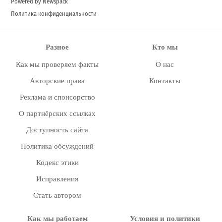
Powered by Newspack
Политика конфиденциальности
Разное
Кто мы
Как мы проверяем факты
О нас
Авторские права
Контакты
Реклама и спонсорство
О партнёрских ссылках
Доступность сайта
Политика обсуждений
Кодекс этики
Исправления
Стать автором
Как мы работаем
Условия и политики