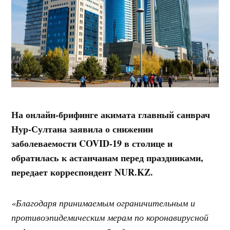
На онлайн-брифинге акимата главный санврач
Нур-Султана заявила о снижении
заболеваемости COVID-19 в столице и
обратилась к астанчанам перед праздниками,
передает корреспондент NUR.KZ.
«Благодаря принимаемым ограничительным и
противоэпидемическим мерам по коронавирусной