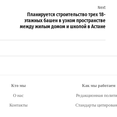
Next
Планируется строительство трех 18-
этажных башен в узком пространстве
между жилым домом и школой в Астане
Кто мы
Как мы работаем
О нас
Редакционная полити
Контакты
Стандарты цитирова