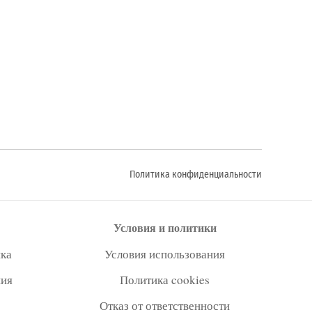
Политика конфиденциальности
Условия и политики
ка
Условия использования
ния
Политика cookies
Отказ от ответственности