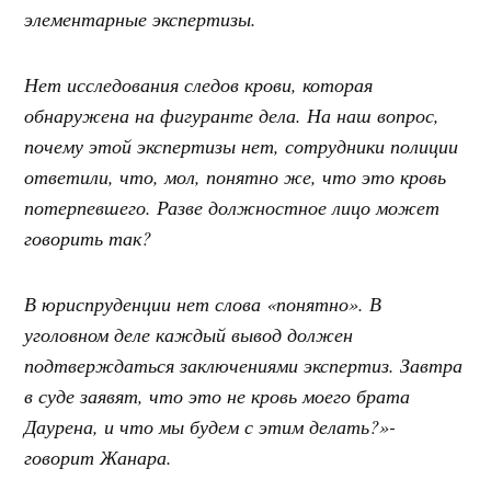
элементарные экспертизы.
Нет исследования следов крови, которая
обнаружена на фигуранте дела. На наш вопрос,
почему этой экспертизы нет, сотрудники полиции
ответили, что, мол, понятно же, что это кровь
потерпевшего. Разве должностное лицо может
говорить так?
В юриспруденции нет слова «понятно». В
уголовном деле каждый вывод должен
подтверждаться заключениями экспертиз. Завтра
в суде заявят, что это не кровь моего брата
Даурена, и что мы будем с этим делать?»-
говорит Жанара.