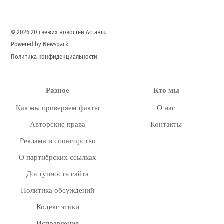
Search
© 2026 20 свежих новостей Астаны.
Powered by Newspack
Политика конфиденциальности
Разное
Кто мы
Как мы проверяем факты
О нас
Авторские права
Контакты
Реклама и спонсорство
О партнёрских ссылках
Доступность сайта
Политика обсуждений
Кодекс этики
Исправления