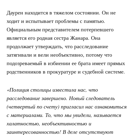
Даурен находится в тяжелом состоянии. Он не
ходит и испытывает проблемы с памятью.
Официальным представителем потерпевшего
является его родная сестра Жанара. Она
продолжает утверждать, что расследование
затягивали и вели необъективно, потому что
подозреваемый в избиении ее брата имеет прямых
родственников в прокуратуре и судебной системе.
«Полиция столицы известила нас, что
расследование завершено. Новый следователь
(четвертый по счету) пригласил нас ознакомиться
с материалами. То, что мы увидели, называется
халатностью, необъективностью и
заинтересованностью! В деле отсутствуют