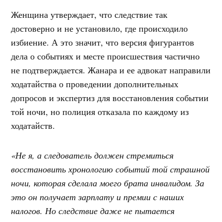
Женщина утверждает, что следствие так
достоверно и не установило, где происходило
избиение. А это значит, что версия фигурантов
дела о событиях и месте происшествия частично
не подтверждается. Жанара и ее адвокат направили
ходатайства о проведении дополнительных
допросов и экспертиз для восстановления событии
той ночи, но полиция отказала по каждому из
ходатайств.
«Не я, а следователь должен стремиться
восстановить хронологию событий той страшной
ночи, которая сделала моего брата инвалидом. За
это он получает зарплату и премии с наших
налогов. Но следствие даже не пытается