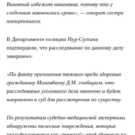
Виновный избежит наказания, потому что у
следствия закончились сроки», — говорит сестра
потерпевшего.
В Департаменте полиции Нур-Султана
подтвердили, что расследование по данному делу
завершено:
«По факту причинения тяжкого вреда здоровью
гражданину Мизамбаеву Д.М. сообщаем, что
расследование уголовного дела окончено и будет
направлено в суд для рассмотрения по существу.
По результатам судебно-медицинской экспертизы
обнаружены телесные повреждения, которые
квалифицируются как «тяжкий» вред здоровью по