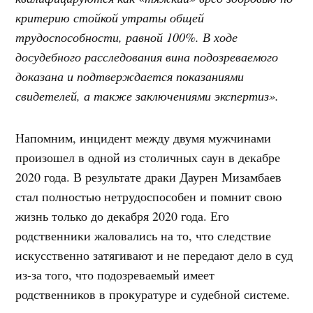
критерию стойкой утраты общей
трудоспособности, равной 100%. В ходе
досудебного расследования вина подозреваемого
доказана и подтверждается показаниями
свидетелей, а также заключениями экспертиз».
Напомним, инцидент между двумя мужчинами
произошел в одной из столичных саун в декабре
2020 года. В результате драки Даурен Мизамбаев
стал полностью нетрудоспособен и помнит свою
жизнь только до декабря 2020 года. Его
родственники жаловались на то, что следствие
искусственно затягивают и не передают дело в суд
из-за того, что подозреваемый имеет
родственников в прокуратуре и судебной системе.