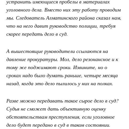
устранить имеющиеся пробелы в материалах
уголовного дела. Вместо них эту работу проводим
мы. Следователь Алматинского района сказал нам,
что на него давит руководство полиции, требуя
скорее передать дело в суд.
А вышестоящие руководители ссылаются на
давление прокуратуры. Мол, дело резонансное и к
тому же поджимают сроки. Извините, но о
сроках надо было думать раньше, четыре месяца
назад, когда это дело пылилось у них на полках.
Разве можно передавать такое сырое дело в суд?
Судья не сможет дать объективную оценку
обстоятельствам преступления, если уголовное
дело будет передано в суд в таком состоянии.