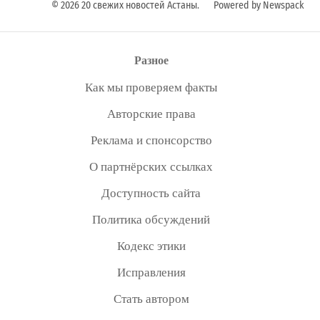
© 2026 20 свежих новостей Астаны.
Powered by Newspack
Разное
Как мы проверяем факты
Авторские права
Реклама и спонсорство
О партнёрских ссылках
Доступность сайта
Политика обсуждений
Кодекс этики
Исправления
Стать автором