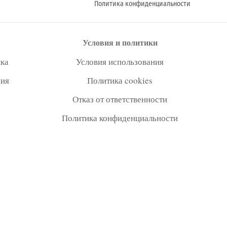
Политика конфиденциальности
Условия и политики
ка
Условия использования
ния
Политика cookies
Отказ от ответственности
Политика конфиденциальности