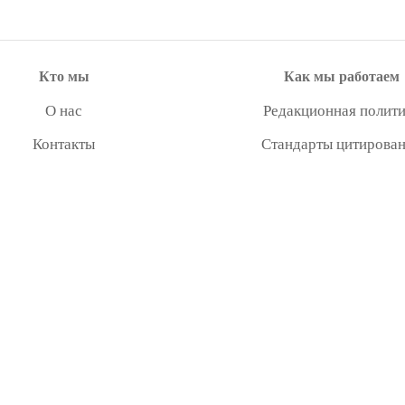
Кто мы
Как мы работаем
О нас
Редакционная полити
Контакты
Стандарты цитирова