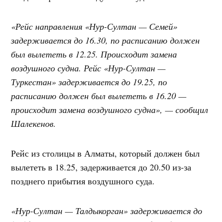
«Рейс направления «Нур-Султан — Семей»
задерживается до 16.30, по расписанию должен
был вылететь в 12.25. Происходит замена
воздушного судна. Рейс «Нур-Султан —
Туркестан» задерживается до 19.25, по
расписанию должен был вылететь в 16.20 —
происходит замена воздушного судна», — сообщил
Шалекенов.
Рейс из столицы в Алматы, который должен был
вылететь в 18.25, задерживается до 20.50 из-за
позднего прибытия воздушного суда.
«Нур-Султан — Талдыкорган» задерживается до