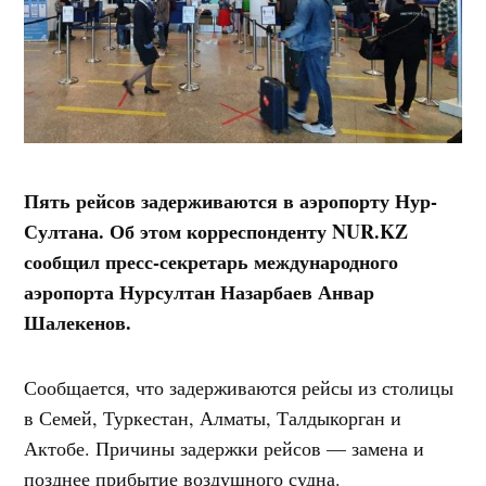
Пять рейсов задерживаются в аэропорту Нур-
Султана. Об этом корреспонденту NUR.KZ
сообщил пресс-секретарь международного
аэропорта Нурсултан Назарбаев Анвар
Шалекенов.
Сообщается, что задерживаются рейсы из столицы
в Семей, Туркестан, Алматы, Талдыкорган и
Актобе. Причины задержки рейсов — замена и
позднее прибытие воздушного судна.