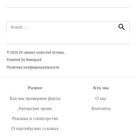
Search
for:
Search
© 2026 20 свежих новостей Астаны.
Powered by Newspack
Политика конфиденциальности
Разное
Кто мы
Как мы проверяем факты
О нас
Авторские права
Контакты
Реклама и спонсорство
О партнёрских ссылках