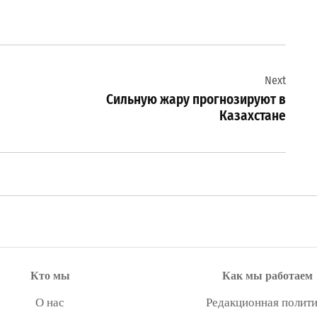
Next
Сильную жару прогнозируют в
Казахстане
Кто мы
Как мы работаем
О нас
Редакционная полити