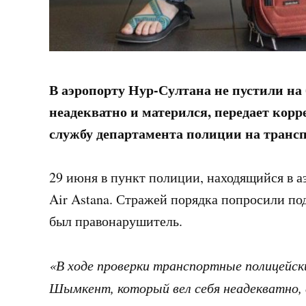
В аэропорту Нур-Султана не пустили на
неадекватно и матерился, передает кор
службу департамента полиции на трансп
29 июня в пункт полиции, находящийся в а
Air Astana. Стражей порядка попросили по
был правонарушитель.
«В ходе проверки транспортные полицейск
Шымкент, который вел себя неадекватно,