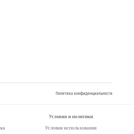
Политика конфиденциальности
Условия и политики
ка
Условия использования