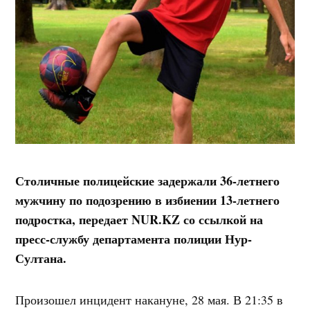
Столичные полицейские задержали 36-летнего
мужчину по подозрению в избиении 13-летнего
подростка, передает NUR.KZ
со ссылкой на
пресс-службу департамента полиции Нур-
Султана.
Произошел инцидент накануне, 28 мая. В 21:35 в