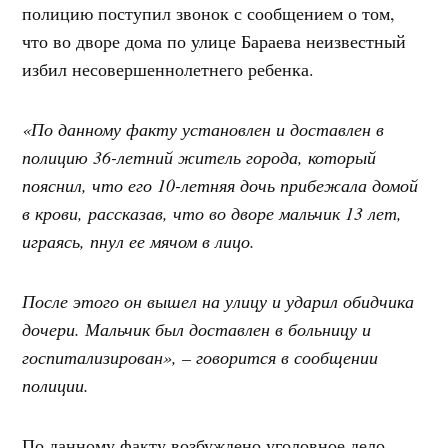
полицию поступил звонок с сообщением о том,
что во дворе дома по улице Бараева неизвестный
избил несовершеннолетнего ребенка.
«По данному факту установлен и доставлен в
полицию 36-летний житель города, который
пояснил, что его 10-летняя дочь прибежала домой
в крови, рассказав, что во дворе мальчик 13 лет,
играясь, пнул ее мячом в лицо.
После этого он вышел на улицу и ударил обидчика
дочери. Мальчик был доставлен в больницу и
госпитализирован», – говорится в сообщении
полиции.
По данному факту возбуждено уголовное дело.