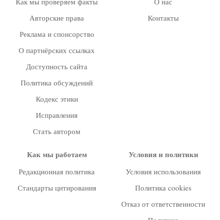
Как мы проверяем факты
О нас
Авторские права
Контакты
Реклама и спонсорство
О партнёрских ссылках
Доступность сайта
Политика обсуждений
Кодекс этики
Исправления
Стать автором
Как мы работаем
Условия и политики
Редакционная политика
Условия использования
Стандарты цитирования
Политика cookies
Отказ от ответственности