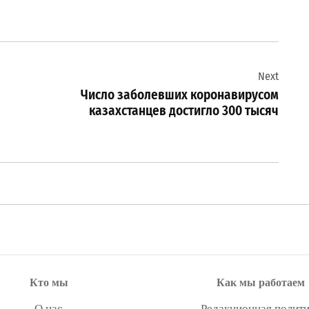
Next
Число заболевших коронавирусом
казахстанцев достигло 300 тысяч
Кто мы
Как мы работаем
О нас
Редакционная полити