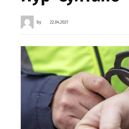
by
22.04.2021