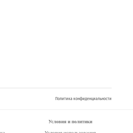
Политика конфиденциальности
Условия и политики
ка
Условия использования