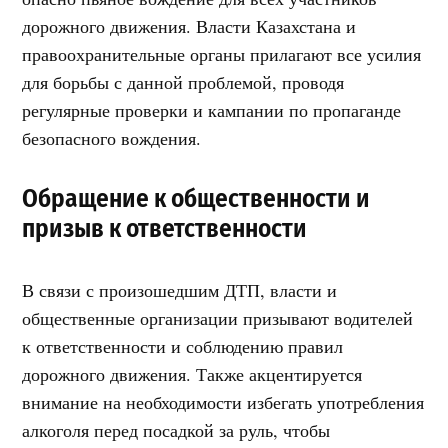
дорожного движения. Власти Казахстана и
правоохранительные органы прилагают все усилия
для борьбы с данной проблемой, проводя
регулярные проверки и кампании по пропаганде
безопасного вождения.
Обращение к общественности и
призыв к ответственности
В связи с произошедшим ДТП, власти и
общественные организации призывают водителей
к ответственности и соблюдению правил
дорожного движения. Также акцентируется
внимание на необходимости избегать употребления
алкоголя перед посадкой за руль, чтобы