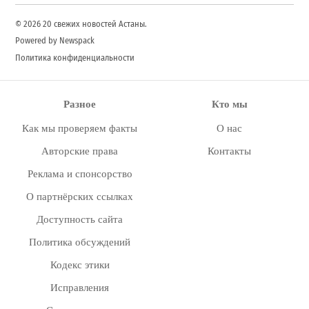
© 2026 20 свежих новостей Астаны.
Powered by Newspack
Политика конфиденциальности
Разное
Кто мы
Как мы проверяем факты
О нас
Авторские права
Контакты
Реклама и спонсорство
О партнёрских ссылках
Доступность сайта
Политика обсуждений
Кодекс этики
Исправления