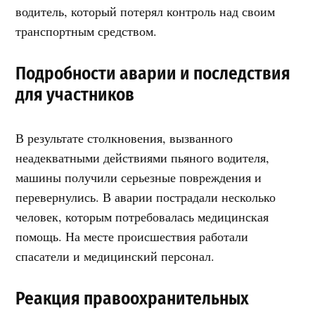
водитель, который потерял контроль над своим
транспортным средством.
Подробности аварии и последствия
для участников
В результате столкновения, вызванного
неадекватными действиями пьяного водителя,
машины получили серьезные повреждения и
перевернулись. В аварии пострадали несколько
человек, которым потребовалась медицинская
помощь. На месте происшествия работали
спасатели и медицинский персонал.
Реакция правоохранительных