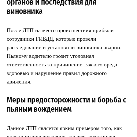
органов и последствия для
виновника
После ДТП на место происшествия прибыли
сотрудники ГИБДД, которые провели
расследование и установили виновника аварии.
Пьяному водителю грозит уголовная
ответственность за причинение тяжкого вреда
здоровью и нарушение правил дорожного
движения.
Меры предосторожности и борьба с
пьяным вождением
Данное ДТП является ярким примером того, как
опасно пьяное вождение для всех участников