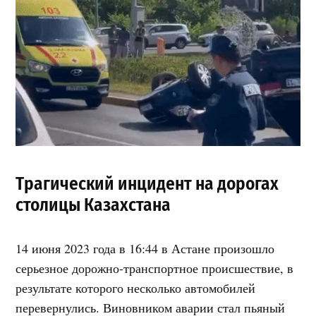
Трагический инцидент на дорогах
столицы Казахстана
14 июня 2023 года в 16:44 в Астане произошло
серьезное дорожно-транспортное происшествие, в
результате которого несколько автомобилей
перевернулись. Виновником аварии стал пьяный