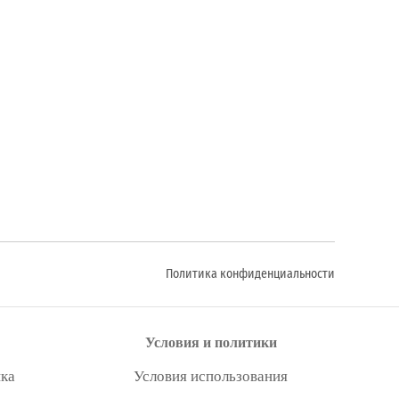
Политика конфиденциальности
Условия и политики
ка
Условия использования