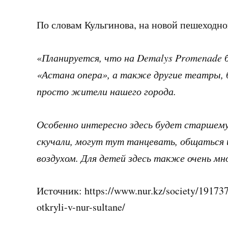
По словам Кульгинова, на новой пешеходно
«
Планируется, что на Demalys
Promenade 
«Астана опера», а также другие театры,
просто жители нашего города.
Особенно интересно здесь будет старшему 
скучали, могут тут танцевать, общаться
воздухом. Для детей здесь также очень мн
Источник: https://www.nur.kz/society/19173
otkryli-v-nur-sultane/