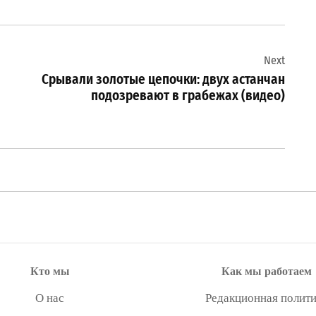
Next
Срывали золотые цепочки: двух астанчан
подозревают в грабежах (видео)
Кто мы
Как мы работаем
О нас
Редакционная полити