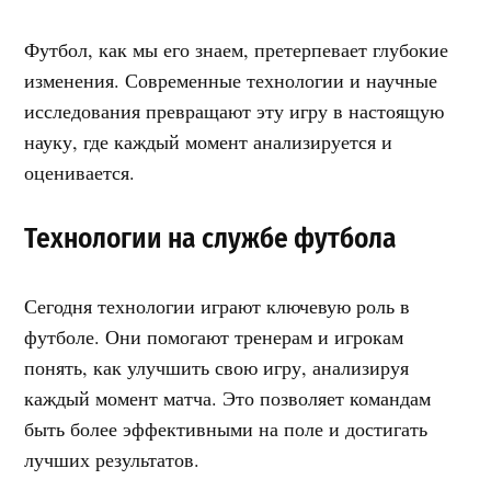
Футбол, как мы его знаем, претерпевает глубокие
изменения. Современные технологии и научные
исследования превращают эту игру в настоящую
науку, где каждый момент анализируется и
оценивается.
Технологии на службе футбола
Сегодня технологии играют ключевую роль в
футболе. Они помогают тренерам и игрокам
понять, как улучшить свою игру, анализируя
каждый момент матча. Это позволяет командам
быть более эффективными на поле и достигать
лучших результатов.