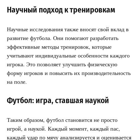
Научный подход к тренировкам
Научные исследования также вносят свой вклад в
развитие футбола. Они помогают разработать
эффективные методы тренировок, которые
учитывают индивидуальные особенности каждого
игрока. Это позволяет улучшить физическую
форму игроков и повысить их производительность
на поле.
Футбол: игра, ставшая наукой
Таким образом, футбол становится не просто
игрой, а наукой. Каждый момент, каждый пас,
каждый удар по мячу анализируется и оценивается