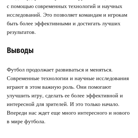
с помощью современных технологий и научных
исследований. Это позволяет командам и игрокам
быть более эффективными и достигать лучших
результатов.
Выводы
Футбол продолжает развиваться и меняться.
Современные технологии и научные исследования
играют в этом важную роль. Они помогают
улучшить игру, сделать ее более эффективной и
интересной для зрителей. И это только начало.
Впереди нас ждет еще много интересного и нового
в мире футбола.