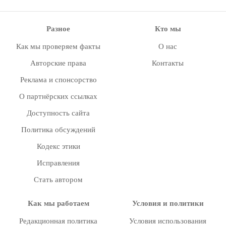
Разное
Кто мы
Как мы проверяем факты
О нас
Авторские права
Контакты
Реклама и спонсорство
О партнёрских ссылках
Доступность сайта
Политика обсуждений
Кодекс этики
Исправления
Стать автором
Как мы работаем
Условия и политики
Редакционная политика
Условия использования