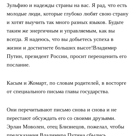
Зульфию и надежды страны на вас. Я рад, что есть
молодые люди, которые глубоко любят свою страну
и хотят выучить так много разных языков. Будьте
таким же энергичным и управляемым, как вы
всегда. Я надеюсь, что вы добьетесь успеха в
жизни и достигнете больших высот!Владимир
Путин, президент России, просит переоценить его
послание.
Касым и Жомарт, по словам родителей, в восторге
от специального письма главы государства.
Они перечитывают письмо снова и снова и не
перестают обсуждать его со своими друзьями.
Эрлан Моволен, отец Близнецов, пожелал, чтобы
предсказания Владимира Путина сбылись.