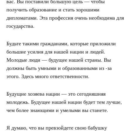
вас. Вы поставили большую цель — чтобы
получить образование и стать хорошими
дипломатами. Эта профессия очень необходима для
государства.
Будьте такими гражданами, которые приложили
большие усилия для нашей нации и людей.
Молодые люди — будущее нашей страны. Вы
должны быть умными и образованными из -за
этого. Здесь много ответственности.
Будущие хозяева нации — это сегодняшняя
молодежь. Будущее нашей нации будет тем лучше,
чем более знающими и умелыми вы станете.
Я думаю, что вы превзойдете свою бабушку