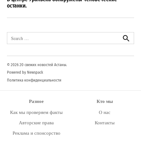
останки.
Search
for:
Search
© 2026 20 свежих новостей Астаны.
Powered by Newspack
Политика конфиденциальности
Разное
Кто мы
Как мы проверяем факты
О нас
Авторские права
Контакты
Реклама и спонсорство