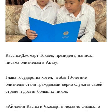
Кассим-Джомарт Токаев, президент, написал
письма близнецам в Актау.
Глава государства хотел, чтобы 13-летние
близнецы стали гражданами верно служить своей
стране и достиг больших пиков.
«Айнлейн Касим и Чхомарт я недавно слышал о