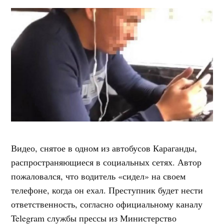
Видео, снятое в одном из автобусов Караганды,
распространяющиеся в социальных сетях. Автор
пожаловался, что водитель «сидел» на своем
телефоне, когда он ехал. Преступник будет нести
ответственность, согласно официальному каналу
Telegram службы прессы из Министерство