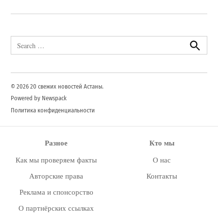
Search
for:
Search
© 2026 20 свежих новостей Астаны.
Powered by Newspack
Политика конфиденциальности
Разное
Кто мы
Как мы проверяем факты
О нас
Авторские права
Контакты
Реклама и спонсорство
О партнёрских ссылках