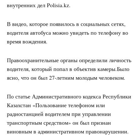
внутренних дел Polisia.kz.
В видео, которое появилось в социальных сетях,
водителя автобуса можно увидеть по телефону во
время вождения.
Правоохранительные органы определили личность
водителя, который попал в объектив камеры.Было
ясно, что он был 27-летним молодым человеком.
По статье Административного кодекса Республики
Казахстан «Пользование телефоном или
радиостанцией водителем при управлении
транспортным средством» он был признан
виновным в административном правонарушении.