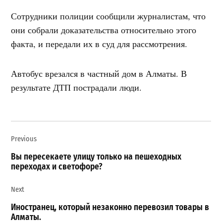
Сотрудники полиции сообщили журналистам, что
они собрали доказательства относительно этого
факта, и передали их в суд для рассмотрения.
Автобус врезался в частный дом в Алматы. В
результате ДТП пострадали люди.
Навигация
Previous
по
записям
Вы пересекаете улицу только на пешеходных
переходах и светофоре?
Next
Иностранец, который незаконно перевозил товары в
Алматы.