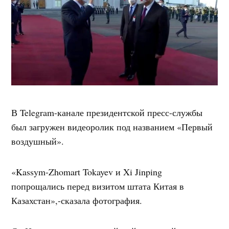
В Telegram-канале президентской пресс-службы
был загружен видеоролик под названием «Первый
воздушный».
«Kassym-Zhomart Tokayev и Xi Jinping
попрощались перед визитом штата Китая в
Казахстан»,-сказала фотография.