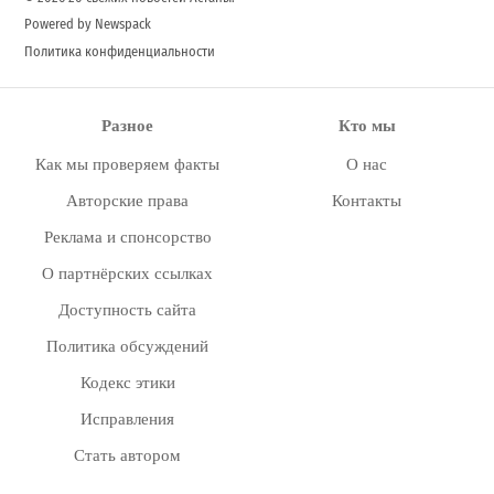
Powered by Newspack
Политика конфиденциальности
Разное
Кто мы
Как мы проверяем факты
О нас
Авторские права
Контакты
Реклама и спонсорство
О партнёрских ссылках
Доступность сайта
Политика обсуждений
Кодекс этики
Исправления
Стать автором