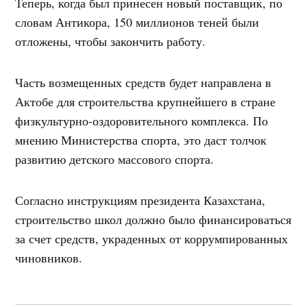
Теперь, когда был принесен новый поставщик, по
словам Антикора, 150 миллионов теней были
отложены, чтобы закончить работу.
Часть возмещенных средств будет направлена в
Актобе для строительства крупнейшего в стране
физкультурно-оздоровительного комплекса. По
мнению Министерства спорта, это даст толчок
развитию детского массового спорта.
Согласно инструкциям президента Казахстана,
строительство школ должно было финансироваться
за счет средств, украденных от коррумпированных
чиновников.