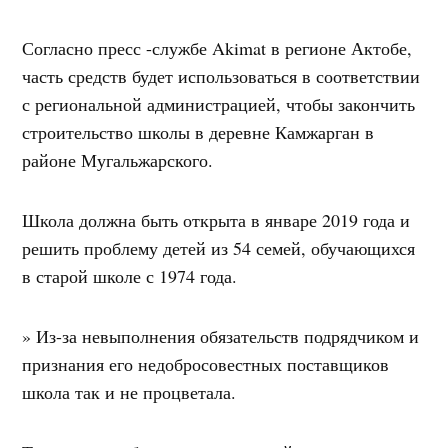
Согласно пресс -службе Akimat в регионе Актобе,
часть средств будет использоваться в соответствии
с региональной администрацией, чтобы закончить
строительство школы в деревне Камжарган в
районе Мугальжарского.
Школа должна быть открыта в январе 2019 года и
решить проблему детей из 54 семей, обучающихся
в старой школе с 1974 года.
» Из-за невыполнения обязательств подрядчиком и
признания его недобросовестных поставщиков
школа так и не процветала.