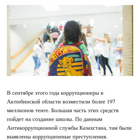
В сентябре этого года коррупционеры в
Актюбинской области возместили более 197
миллионов тенге. Большая часть этих средств
пойдет на создание школы. По данным
Антикоррупционной службы Казахстана, там были
выявлены коррупционные преступления.