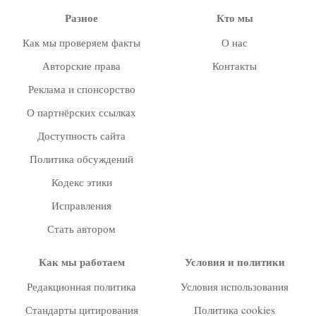
Разное
Кто мы
Как мы проверяем факты
О нас
Авторские права
Контакты
Реклама и спонсорство
О партнёрских ссылках
Доступность сайта
Политика обсуждений
Кодекс этики
Исправления
Стать автором
Как мы работаем
Условия и политики
Редакционная политика
Условия использования
Стандарты цитирования
Политика cookies