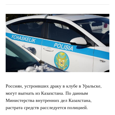
Россиян, устроивших драку в клубе в Уральске,
могут выгнать из Казахстана. По данным
Министерства внутренних дел Казахстана,
растрата средств расследуется полицией.