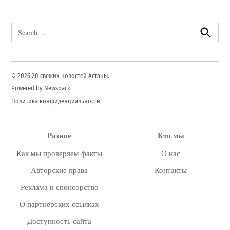
Search
for:
Search
© 2026 20 свежих новостей Астаны.
Powered by Newspack
Политика конфиденциальности
Разное
Кто мы
Как мы проверяем факты
О нас
Авторские права
Контакты
Реклама и спонсорство
О партнёрских ссылках
Доступность сайта