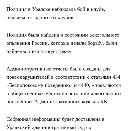
Полиция в Уралске наблюдала бой в клубе,
недалеко от одного из клубов.
Полиция была найдена в состоянии алкогольного
опьянения России, которые начали борьбу, были
найдены и взяты под стражу.
Административные отчеты были созданы для
правонарушителей в соответствии с статьями 434
«Беспопокозому поведению» и 4440, «появляются
в общественных местах в состоянии алкогольного
опьянения» Административного кодекса RK.
Собранная информация будет доставлена в
Уралкский административный суд со