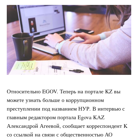
Относительно EGOV. Теперь на портале KZ вы
можете узнать больше о коррупционном
преступлении под названием НУР. В интервью с
главным редактором портала Egova KAZ
Александрой Агеевой, сообщает корреспондент K
со ссылкой на связи с общественностью АО