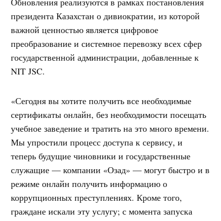
Обновления реализуются в рамках постановления
президента Казахстан о дивиократии, из которой
важной ценностью является цифровое
преобразование и системное перевозку всех сфер
государственной администрации, добавленные к
NIT JSC.
«Сегодня вы хотите получить все необходимые
сертификаты онлайн, без необходимости посещать
учебное заведение и тратить на это много времени.
Мы упростили процесс доступа к сервису, и
теперь будущие чиновники и государственные
служащие — компании «Озад» — могут быстро и в
режиме онлайн получить информацию о
коррупционных преступлениях. Кроме того,
граждане искали эту услугу; с момента запуска