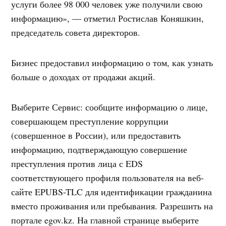
услуги более 98 000 человек уже получили свою
информацию», — отметил Ростислав Коняшкин,
председатель совета директоров.
Бизнес предоставил информацию о том, как узнать
больше о доходах от продажи акций.
Выберите Сервис: сообщите информацию о лице,
совершающем преступление коррупции
(совершенное в России), или предоставить
информацию, подтверждающую совершение
преступления против лица с EDS
соответствующего профиля пользователя на веб-
сайте EPUBS-TLC для идентификации гражданина
вместо проживания или пребывания. Разрешить на
портале egov.kz. На главной странице выберите