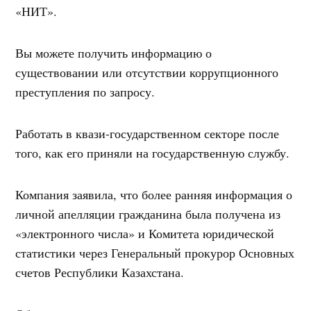
«НИТ».
Вы можете получить информацию о
существовании или отсутствии коррупционного
преступления по запросу.
Работать в квази-государственном секторе после
того, как его приняли на государственную службу.
Компания заявила, что более ранняя информация о
личной апелляции гражданина была получена из
«электронного числа» и Комитета юридической
статистики через Генеральный прокурор Основных
счетов Республики Казахстана.