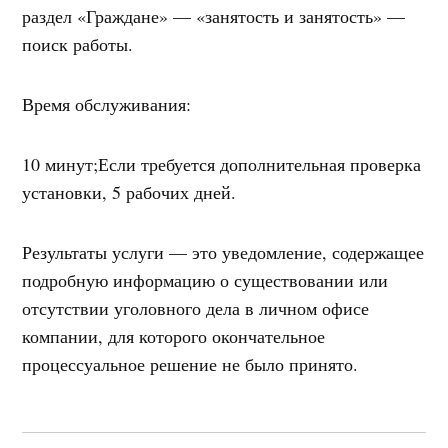
раздел «Граждане» — «занятость и занятость» —
поиск работы.
Время обслуживания:
10 минут;Если требуется дополнительная проверка
установки, 5 рабочих дней.
Результаты услуги — это уведомление, содержащее
подробную информацию о существовании или
отсутствии уголовного дела в личном офисе
компании, для которого окончательное
процессуальное решение не было принято.
Навигация