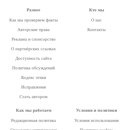
Разное
Кто мы
Как мы проверяем факты
О нас
Авторские права
Контакты
Реклама и спонсорство
О партнёрских ссылках
Доступность сайта
Политика обсуждений
Кодекс этики
Исправления
Стать автором
Как мы работаем
Условия и политики
Редакционная политика
Условия использования
Стандарты цитирования
Политика cookies